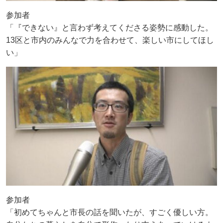
参加者
「『できない』と言わず考えてくださる姿勢に感動した。
13区と市内のみんなで力を合わせて、楽しい市にしてほし
い」
参加者
「初めてちゃんと市長の話を聞いたが、すごく優しい方。