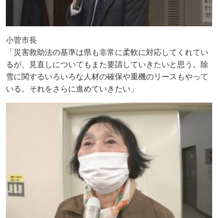
小菅市長
「災害救助法の基準は県も非常に柔軟に対応してくれてい
るが、見直しについてもまた要請していきたいと思う。除
雪に関するいろいろな人材の確保や重機のリースもやって
いる。それをさらに進めていきたい」