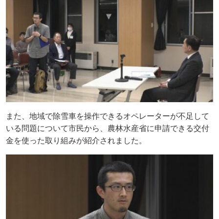
また、地域で除雪車を操作できるオペレーターが不足して
いる問題について市民から、農林水産省に申請できる交付
金を使った取り組みが紹介されました。