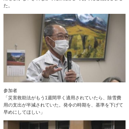
た。
参加者
「災害救助法がもう1週間早く適用されていたら、除雪費
用の支出が半減されていた。発令の時期を、基準を下げて
早めにしてほしい」