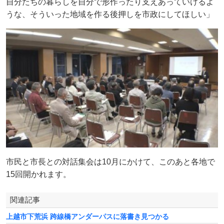
自分たちの暮らしを自分で形作ったり支えあっていけるよ
うな、そういった地域を作る後押しを市政にしてほしい」
市民と市長との対話集会は10月にかけて、このあと各地で
15回開かれます。
関連記事
上越市下荒浜 跨線橋アンダーパスに落書き見つかる