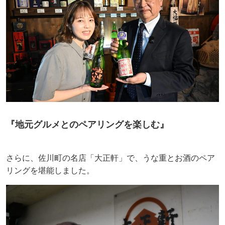
『地元グルメとのペアリングを楽しむ』
さらに、佐川町の名店「大正軒」で、うな重とお酒のペア
リングを堪能しました。