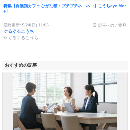
特集【保護猫カフェ ひがな猫・プチプチネコネコ】こうちeye Mor
e！
最終更新:
5/24(日) 11:05
記事へのご意見
ぐるぐるこうち
© ぐるぐるこうち
おすすめの記事