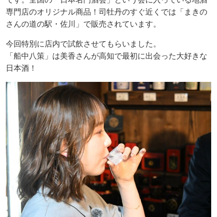
専門店のオリジナル商品！司牡丹のすぐ近くでは「まきの
さんの道の駅・佐川」で販売されています。
今回特別に店内で試飲させてもらいました。
「船中八策」は美香さんが高知で最初に出会った大好きな
日本酒！