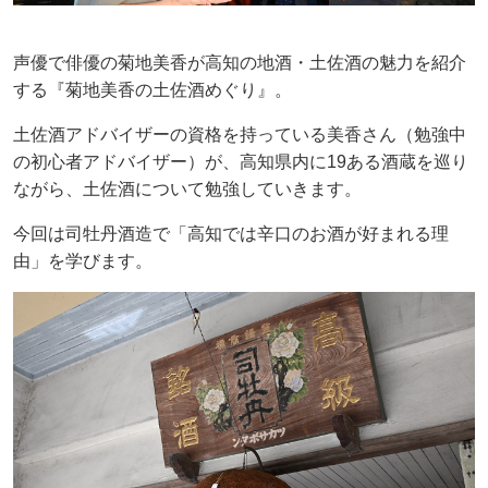
声優で俳優の菊地美香が高知の地酒・土佐酒の魅力を紹介
する『菊地美香の土佐酒めぐり』。
土佐酒アドバイザーの資格を持っている美香さん（勉強中
の初心者アドバイザー）が、高知県内に19ある酒蔵を巡り
ながら、土佐酒について勉強していきます。
今回は司牡丹酒造で「高知では辛口のお酒が好まれる理
由」を学びます。