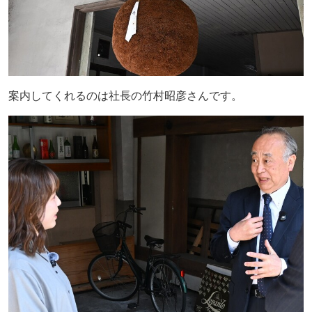
案内してくれるのは社長の竹村昭彦さんです。