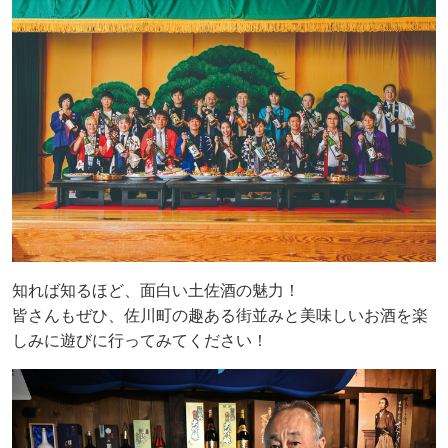
知れば知るほど、面白い土佐酒の魅力！
皆さんもぜひ、佐川町の趣ある街並みと美味しいお酒を楽
しみに遊びに行ってみてください！