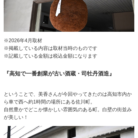
※2026年4月取材
※掲載している内容は取材当時のものです
※記載している金額は税込金額になります
『高知で一番創業が古い酒蔵・司牡丹酒造』
ということで、美香さんが今回やってきたのは高知市内か
ら車で西へ約1時間の場所にある佐川町。
自然豊かでどこか懐かしい雰囲気のある町。白壁の街並み
が美しい！