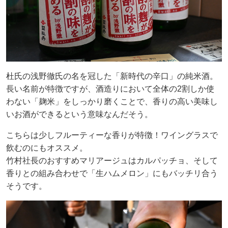
杜氏の浅野徹氏の名を冠した「新時代の辛口」の純米酒。
長い名前が特徴ですが、酒造りにおいて全体の2割しか使
わない「麹米」をしっかり磨くことで、香りの高い美味し
いお酒ができるという意味なんだそう。
こちらは少しフルーティーな香りが特徴！ワイングラスで
飲むのにもオススメ。
竹村社長のおすすめマリアージュはカルパッチョ、そして
香りとの組み合わせで「生ハムメロン」にもバッチリ合う
そうです。