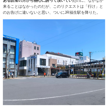
ある読者の方から熱心に誘って頂いていた
のに、なかなか
来ることはなかったのだが、このリクエストは「行け」と
のお告げに違いないと思い、ついにJR福生駅を降りた。