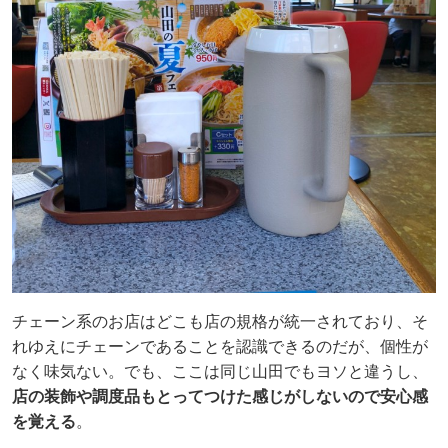
チェーン系のお店はどこも店の規格が統一されており、そ
れゆえにチェーンであることを認識できるのだが、個性が
なく味気ない。でも、ここは同じ山田でもヨソと違うし、
店の装飾や調度品もとってつけた感じがしないので安心感
を覚える
。