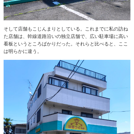
そして店舗もこじんまりとしている。これまでに私の訪ね
た店舗は、幹線道路沿いの独立店舗で、広い駐車場に高い
看板というところばかりだった。それらと比べると、ここ
は明らかに違う。