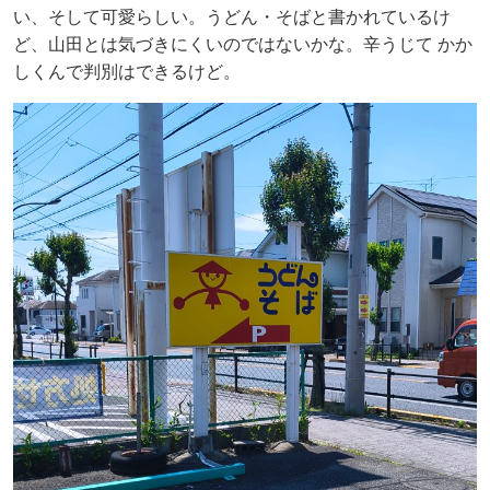
い、そして可愛らしい。うどん・そばと書かれているけ
ど、山田とは気づきにくいのではないかな。辛うじて かか
しくんで判別はできるけど。