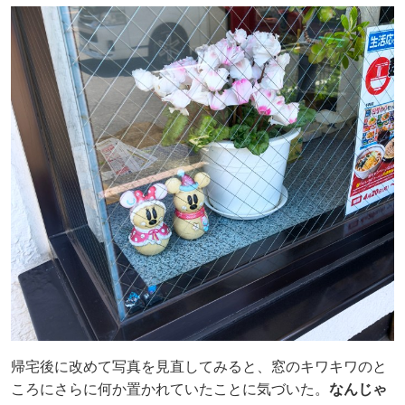
帰宅後に改めて写真を見直してみると、窓のキワキワのと
ころにさらに何か置かれていたことに気づいた。
なんじゃ