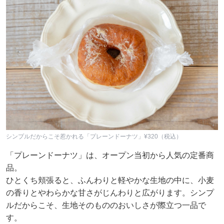
シンプルだからこそ惹かれる「プレーンドーナツ」¥320（税込）
「プレーンドーナツ」は、オープン当初から人気の定番商
品。
ひとくち頬張ると、ふんわりと軽やかな生地の中に、小麦
の香りとやわらかな甘さがじんわりと広がります。シンプ
ルだからこそ、生地そのもののおいしさが際立つ一品で
す。