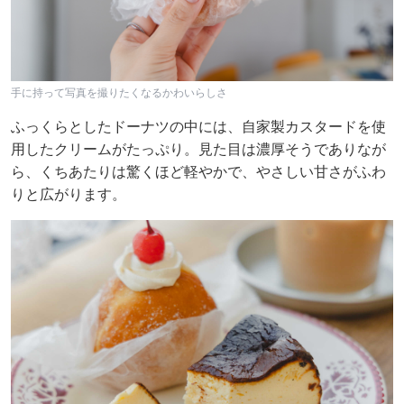
手に持って写真を撮りたくなるかわいらしさ
ふっくらとしたドーナツの中には、自家製カスタードを使
用したクリームがたっぷり。見た目は濃厚そうでありなが
ら、くちあたりは驚くほど軽やかで、やさしい甘さがふわ
りと広がります。