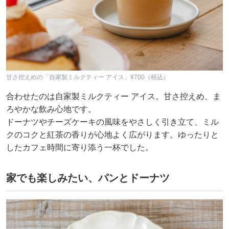
甘さ控えめの「自家製ミルクティー アイス」¥700（税込）
合わせたのは自家製ミルクティー アイス。甘さ控えめ、ま
ろやかな飲み心地です。
ドーナツやチーズケーキの風味をやさしく引き立て、ミル
クのコクと紅茶の香りが心地よく広がります。ゆったりと
したカフェ時間に寄り添う一杯でした。
家でも楽しみたい、パンとドーナツ