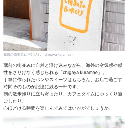
蔵前の街並みに溶け込む「chigaya kuramae」
蔵前の街並みに自然と溶け込みながら、海外の空気感や感
性をさりげなく感じられる「chigaya kuramae」。
丁寧に作られたパンやスイーツはもちろん、お店で過ごす
時間そのものが記憶に残る一軒です。
朝の散歩帰りに立ち寄ったり、カフェタイムにゆっくり過
ごしたり。
心ほどける時間を楽しんでみてはいかがでしょうか。