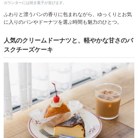
カウンターには焼き菓子が並びます。
ふわりと漂うパンの香りに包まれながら、ゆっくりとお気
に入りのパンやドーナツを選ぶ時間も魅力のひとつ。
人気のクリームドーナツと、軽やかな甘さのバ
スクチーズケーキ