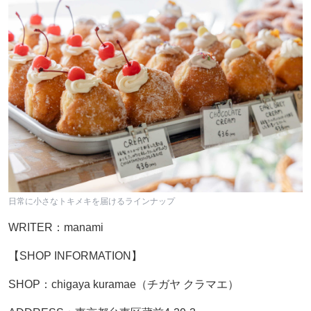
日常に小さなトキメキを届けるラインナップ
WRITER：manami
【SHOP INFORMATION】
SHOP：chigaya kuramae（チガヤ クラマエ）