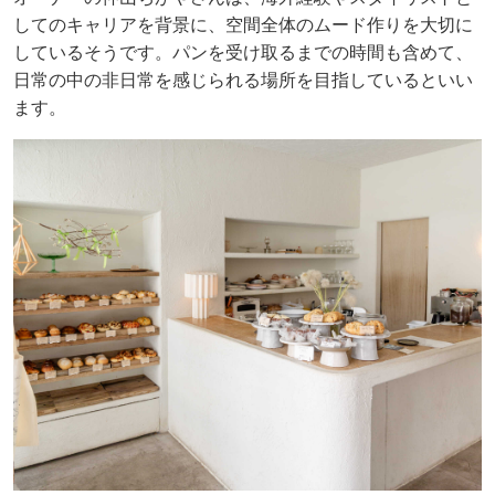
してのキャリアを背景に、空間全体のムード作りを大切に
しているそうです。パンを受け取るまでの時間も含めて、
日常の中の非日常を感じられる場所を目指しているといい
ます。