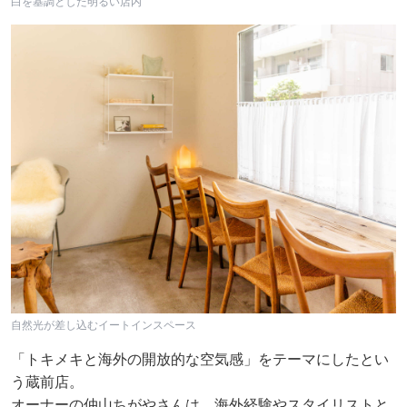
白を基調とした明るい店内
自然光が差し込むイートインスペース
「トキメキと海外の開放的な空気感」をテーマにしたとい
う蔵前店。
オーナーの仲山ちがやさんは、海外経験やスタイリストと