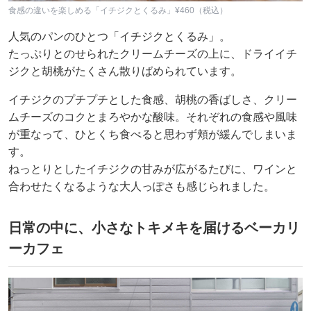
食感の違いを楽しめる「イチジクとくるみ」¥460（税込）
人気のパンのひとつ「イチジクとくるみ」。
たっぷりとのせられたクリームチーズの上に、ドライイチ
ジクと胡桃がたくさん散りばめられています。
イチジクのプチプチとした食感、胡桃の香ばしさ、クリー
ムチーズのコクとまろやかな酸味。それぞれの食感や風味
が重なって、ひとくち食べると思わず頬が緩んでしまいま
す。
ねっとりとしたイチジクの甘みが広がるたびに、ワインと
合わせたくなるような大人っぽさも感じられました。
日常の中に、小さなトキメキを届けるベーカリ
ーカフェ