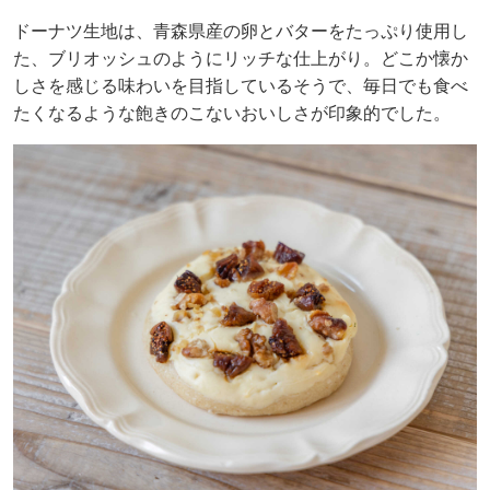
ドーナツ生地は、青森県産の卵とバターをたっぷり使用し
た、ブリオッシュのようにリッチな仕上がり。どこか懐か
しさを感じる味わいを目指しているそうで、毎日でも食べ
たくなるような飽きのこないおいしさが印象的でした。