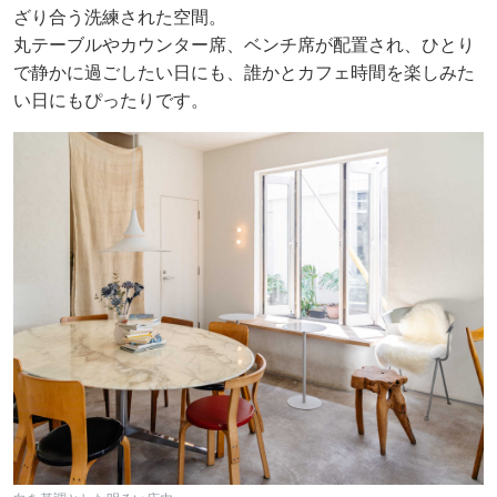
ざり合う洗練された空間。
丸テーブルやカウンター席、ベンチ席が配置され、ひとり
で静かに過ごしたい日にも、誰かとカフェ時間を楽しみた
い日にもぴったりです。