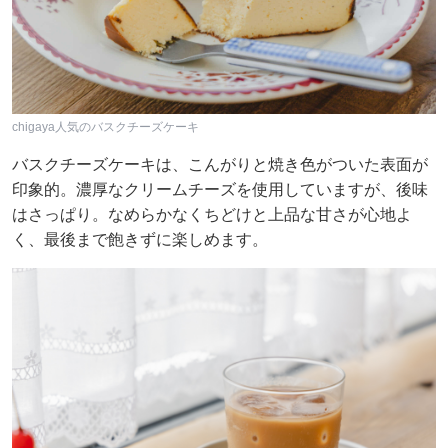
chigaya人気のバスクチーズケーキ
バスクチーズケーキは、こんがりと焼き色がついた表面が
印象的。濃厚なクリームチーズを使用していますが、後味
はさっぱり。なめらかなくちどけと上品な甘さが心地よ
く、最後まで飽きずに楽しめます。