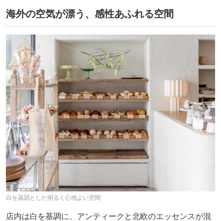
海外の空気が漂う、感性あふれる空間
白を基調とした明るく心地よい空間
店内は白を基調に、アンティークと北欧のエッセンスが混