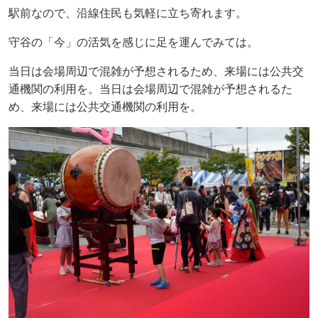
駅前なので、沿線住民も気軽に立ち寄れます。
守谷の「今」の活気を感じに足を運んでみては。
当日は会場周辺で混雑が予想されるため、来場には公共交
通機関の利用を。当日は会場周辺で混雑が予想されるた
め、来場には公共交通機関の利用を。