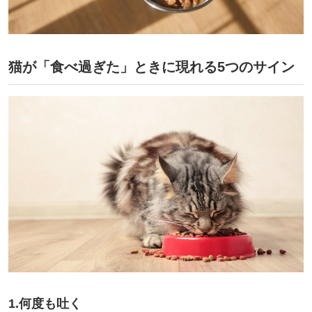
猫が「食べ過ぎた」ときに現れる5つのサイン
1.何度も吐く