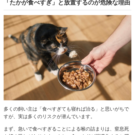
「たかが食べすぎ」と放置するのが危険な理由
多くの飼い主は「食べすぎても寝れば治る」と思いがちで
すが、実は多くのリスクが潜んでいます。
まず、急いで食べすぎることによる喉の詰まりは、窒息死