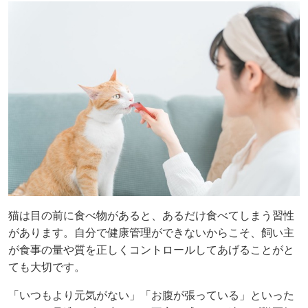
猫は目の前に食べ物があると、あるだけ食べてしまう習性
があります。自分で健康管理ができないからこそ、飼い主
が食事の量や質を正しくコントロールしてあげることがと
ても大切です。
「いつもより元気がない」「お腹が張っている」といった