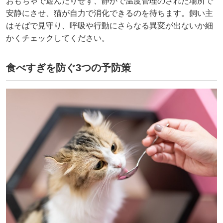
おもちゃで遊んだりせず、静かで温度管理のされた場所で
安静にさせ、猫が自力で消化できるのを待ちます。飼い主
はそばで見守り、呼吸や行動にさらなる異変が出ないか細
かくチェックしてください。
食べすぎを防ぐ3つの予防策