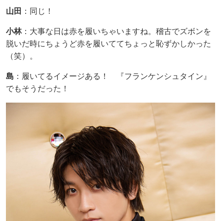
山田
：同じ！
小林
：大事な日は赤を履いちゃいますね。稽古でズボンを
脱いだ時にちょうど赤を履いててちょっと恥ずかしかった
（笑）。
島
：履いてるイメージある！ 『フランケンシュタイン』
でもそうだった！