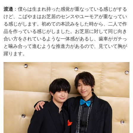
渡邉​
：僕らは生まれ持った感覚が重なっている感じがする
けど、こばやまはお芝居のセンスやユーモアが重なってい
る感じがします。初めての本読みをした時から、二人で作
品を作っている感じがしました。お芝居に対して同じ向き
合い方をされているような一体感があるし、歯車がガチっ
と噛み合って進むような推進力があるので、見ていて胸が
躍ります。