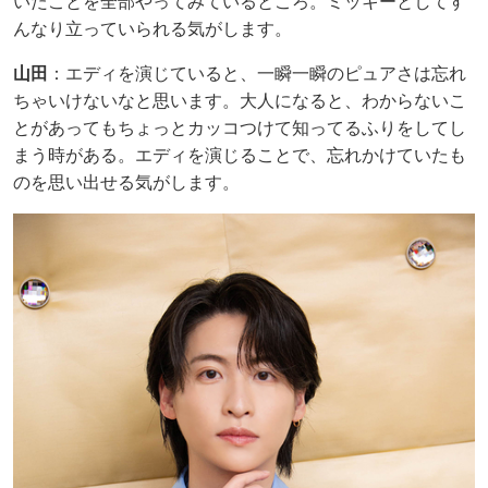
いたことを全部やってみているところ。ミッキーとしてす
んなり立っていられる気がします。
山田
：エディを演じていると、一瞬一瞬のピュアさは忘れ
ちゃいけないなと思います。大人になると、わからないこ
とがあってもちょっとカッコつけて知ってるふりをしてし
まう時がある。エディを演じることで、忘れかけていたも
のを思い出せる気がします。