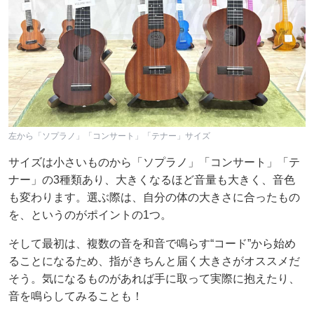
左から「ソプラノ」「コンサート」「テナー」サイズ
サイズは小さいものから「ソプラノ」「コンサート」「テ
ナー」の3種類あり、大きくなるほど音量も大きく、音色
も変わります。選ぶ際は、自分の体の大きさに合ったもの
を、というのがポイントの1つ。
そして最初は、複数の音を和音で鳴らす“コード”から始め
ることになるため、指がきちんと届く大きさがオススメだ
そう。気になるものがあれば手に取って実際に抱えたり、
音を鳴らしてみることも！