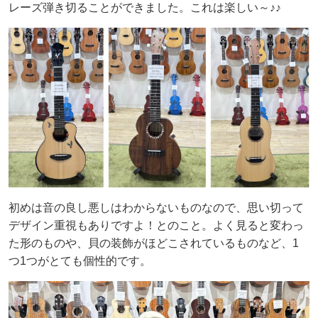
レーズ弾き切ることができました。これは楽しい～♪♪
初めは音の良し悪しはわからないものなので、思い切って
デザイン重視もありですよ！とのこと。よく見ると変わっ
た形のものや、貝の装飾がほどこされているものなど、1
つ1つがとても個性的です。