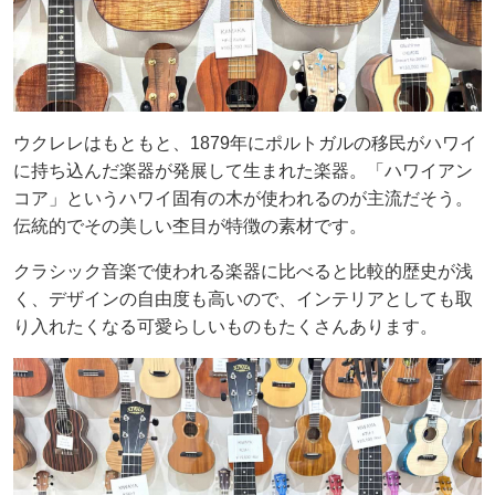
ウクレレはもともと、1879年にポルトガルの移民がハワイ
に持ち込んだ楽器が発展して生まれた楽器。「ハワイアン
コア」というハワイ固有の木が使われるのが主流だそう。
伝統的でその美しい杢目が特徴の素材です。
クラシック音楽で使われる楽器に比べると比較的歴史が浅
く、デザインの自由度も高いので、インテリアとしても取
り入れたくなる可愛らしいものもたくさんあります。