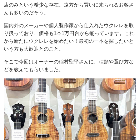
店のみという希少な存在。遠方から買いに来られるお客さ
んも多いのだそう。
国内外のメーカーや個人製作家から仕入れたウクレレを取
り扱っており、価格も1本1万円台から揃っています。これ
から新たにウクレレを始めたい！最初の一本を探したいと
いう方も大歓迎とのこと。
そこで今回はオーナーの稲村聖平さんに、種類や選び方な
どを教えてもらいました。