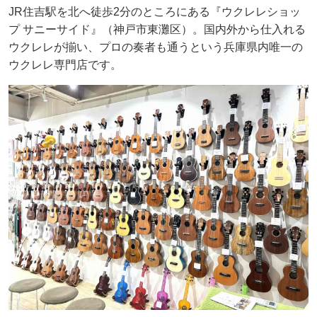
JR住吉駅を北へ徒歩2分のところにある『ウクレレショッ
プ サニーサイド』（神戸市東灘区）。国内外から仕入れる
ウクレレが揃い、プロの奏者も通うという兵庫県内唯一の
ウクレレ専門店です。