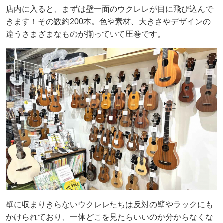
店内に入ると、まずは壁一面のウクレレが目に飛び込んで
きます！その数約200本。色や素材、大きさやデザインの
違うさまざまなものが揃っていて圧巻です。
壁に収まりきらないウクレレたちは反対の壁やラックにも
かけられており、一体どこを見たらいいのか分からなくな