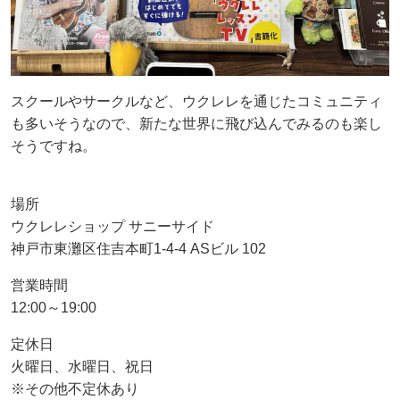
スクールやサークルなど、ウクレレを通じたコミュニティ
も多いそうなので、新たな世界に飛び込んでみるのも楽し
そうですね。
場所
ウクレレショップ サニーサイド
神戸市東灘区住吉本町1-4-4 ASビル 102
営業時間
12:00～19:00
定休日
火曜日、水曜日、祝日
※その他不定休あり