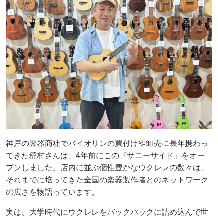
神戸の楽器商社でバイオリンの買付けや卸売に長年携わっ
てきた稲村さんは、4年前にこの『サニーサイド』をオー
プンしました。店内に並ぶ個性豊かなウクレレの数々は、
それまでに培ってきた全国の楽器製作者とのネットワーク
の広さを物語っています。
実は、大学時代にウクレレをバックパックに詰め込んで世