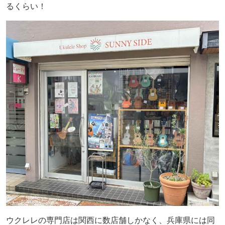
るくらい！
ウクレレの専門店は関西に数店舗しかなく、兵庫県には同