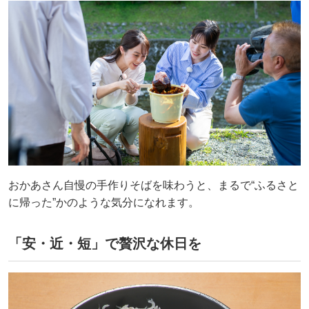
おかあさん自慢の手作りそばを味わうと、まるで“ふるさと
に帰った”かのような気分になれます。
「安・近・短」で贅沢な休日を