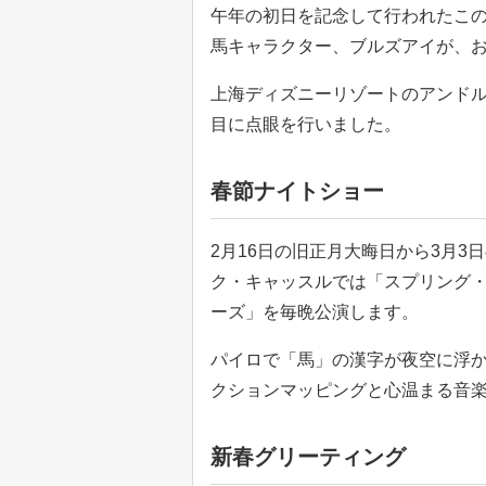
午年の初日を記念して行われたこ
馬キャラクター、ブルズアイが、
上海ディズニーリゾートのアンドル
目に点眼を行いました。
春節ナイトショー
2月16日の旧正月大晦日から3月
ク・キャッスルでは「スプリング
ーズ」を毎晩公演します。
パイロで「馬」の漢字が夜空に浮
クションマッピングと心温まる音
新春グリーティング