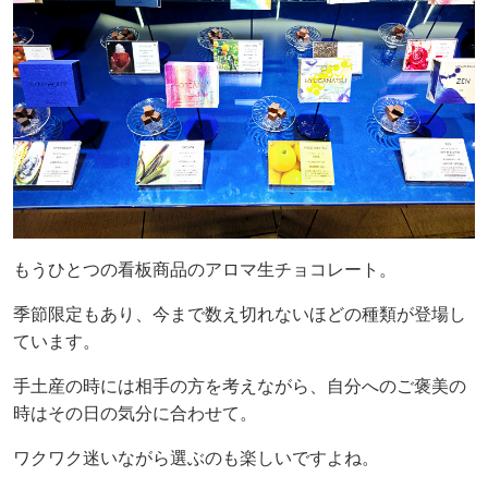
もうひとつの看板商品のアロマ生チョコレート。
季節限定もあり、今まで数え切れないほどの種類が登場し
ています。
手土産の時には相手の方を考えながら、自分へのご褒美の
時はその日の気分に合わせて。
ワクワク迷いながら選ぶのも楽しいですよね。