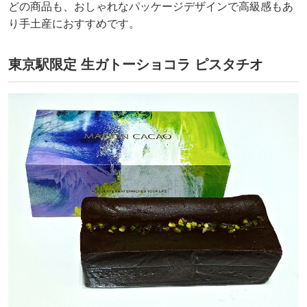
どの商品も、おしゃれなパッケージデザインで高級感もあ
り手土産におすすめです。
東京駅限定 生ガトーショコラ ピスタチオ