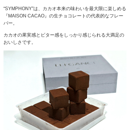
“SYMPHONY”は、カカオ本来の味わいを最大限に楽しめる
『MAISON CACAO』の生チョコレートの代表的なフレー
バー。
カカオの果実感とビター感をしっかり感じられる大満足の
おいしさです。