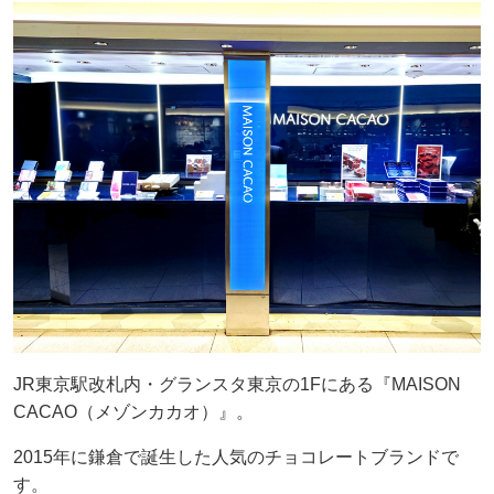
JR東京駅改札内・グランスタ東京の1Fにある『MAISON
CACAO（メゾンカカオ）』。
2015年に鎌倉で誕生した人気のチョコレートブランドで
す。