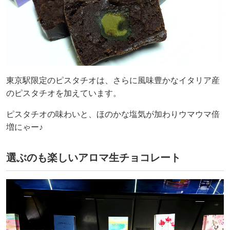
東京駅限定のピスタチオは、さらに風味豊かなイタリア産
のピスタチオを加えています。
ピスタチオの味わいと、ほのかな塩気が加わりウマウマ倍
増にゃー♪
選ぶのも楽しいアロマ生チョコレート