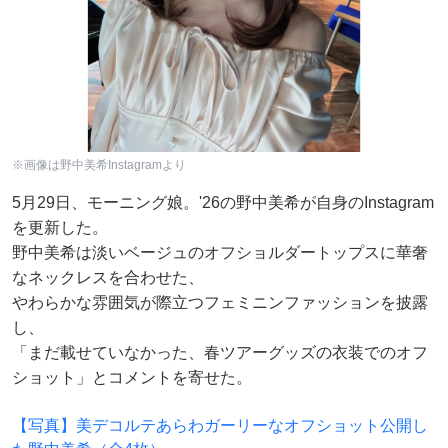
※画像は野中美希Instagramより
5月29日、モーニング娘。'26の野中美希が自身のInstagram
を更新した。
野中美希は淡いベージュのオフショルダートップスに華奢
なネックレスを合わせた、
やわらかな雰囲気が際立つフェミニンファッションを披露
し、
「まだ載せていなかった、春ツアーグッズの衣装でのオフ
ショット」とコメントを寄せた。
【写真】美デコルテあらわガーリーなオフショット公開し