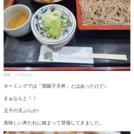
撮影 ハマちゃん
ネーミングでは「鶏親子天丼」とはあったけど♪
まぁなんと！！
玉子の天ぷらが♪
美味しい丼たれに絡まって登場してきました。