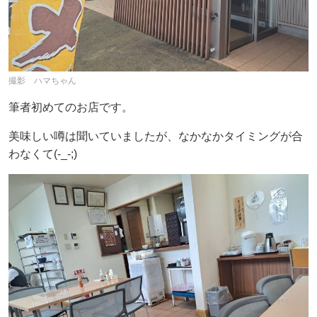
撮影 ハマちゃん
筆者初めてのお店です。
美味しい噂は聞いていましたが、なかなかタイミングが合
わなくて(-_-;)