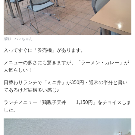
撮影 ハマちゃん
入ってすぐに「券売機」があります。
メニューの多さにも驚きますが、「ラーメン・カレー」が
人気らしい！！
日替わりランチで「ミニ丼」が350円・通常の半分と書い
てあるけど結構多い感じ♪
ランチメニュー「鶏親子天丼 1,150円」をチョイスしま
した。