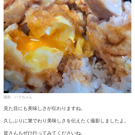
撮影 ハマちゃん
見た目にも美味しさが伝わりますね。
久しぶりに箸でわり美味しさを伝えたく撮影しましたよ。
皆さんもぜひ行ってみてくださいね。