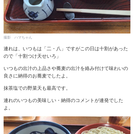
撮影 ハマちゃん
連れは、いつもは「二・八」ですがこの日は十割があった
ので「十割つけ天せいろ」
いつもの出汁の上品さや蕎麦の出汁を絡み付けて味わいの
良さに納得のお蕎麦でしたよ。
抹茶塩での野菜天も最高です。
連れのいつもの美味しい・納得のコメントが連発でした
よ。