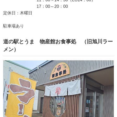
17：00～20：00
定休日：木曜日
駐車場あり
道の駅とうま 物産館お食事処 （旧旭川ラー
メン）