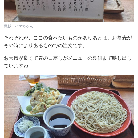
撮影 ハマちゃん
それぞれが、ここの食べたいものがありあとは、お蕎麦が
その時によりあるものでの注文です。
お天気が良くて春の日差しがメニューの裏側まで映し出し
ていますね。