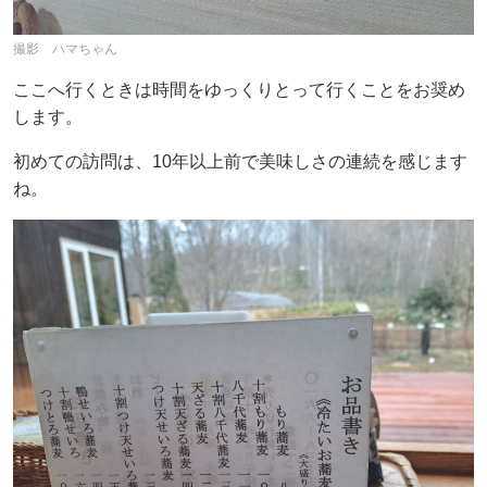
撮影 ハマちゃん
ここへ行くときは時間をゆっくりとって行くことをお奨め
します。
初めての訪問は、10年以上前で美味しさの連続を感じます
ね。