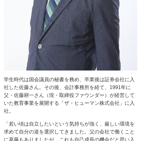
学生時代は国会議員の秘書を務め、卒業後は証券会社に入
社した佐藤さん。その後、会計事務所を経て、1991年に
父・佐藤耕一さん（現・取締役ファウンダー）が経営して
いた教育事業を展開する「ザ・ヒューマン株式会社」に入
社。
「若い頃は自立したいという気持ちが強く、厳しい環境を
求めて自分の道を選択してきました。父の会社で働くこと
に葛藤もありましたが、これも自己成長の機会だと思い入