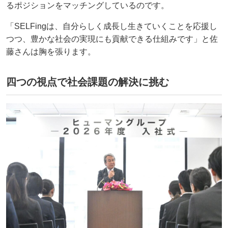
るポジションをマッチングしているのです。
「SELFingは、自分らしく成長し生きていくことを応援し
つつ、豊かな社会の実現にも貢献できる仕組みです」と佐
藤さんは胸を張ります。
四つの視点で社会課題の解決に挑む