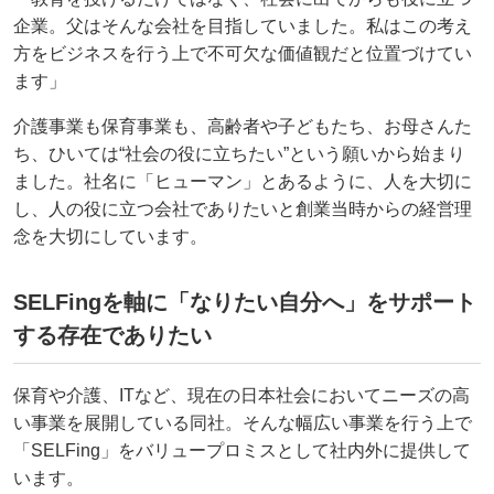
企業。父はそんな会社を目指していました。私はこの考え
方をビジネスを行う上で不可欠な価値観だと位置づけてい
ます」
介護事業も保育事業も、高齢者や子どもたち、お母さんた
ち、ひいては“社会の役に立ちたい”という願いから始まり
ました。社名に「ヒューマン」とあるように、人を大切に
し、人の役に立つ会社でありたいと創業当時からの経営理
念を大切にしています。
SELFingを軸に「なりたい自分へ」をサポート
する存在でありたい
保育や介護、ITなど、現在の日本社会においてニーズの高
い事業を展開している同社。そんな幅広い事業を行う上で
「SELFing」をバリュープロミスとして社内外に提供して
います。