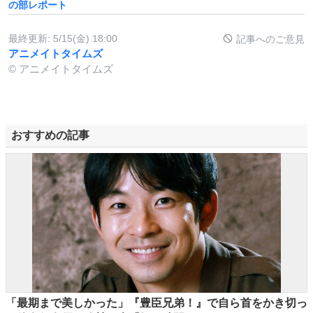
の部レポート
最終更新:
5/15(金) 18:00
記事へのご意見
アニメイトタイムズ
© アニメイトタイムズ
おすすめの記事
「最期まで美しかった」『豊臣兄弟！』で自ら首をかき切っ