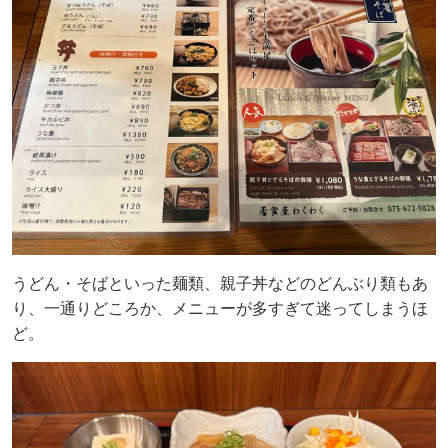
うどん・そばといった麺類、親子丼などのどんぶり類もあ
り、一通りどころか、メニューが多すぎて迷ってしまうほ
ど。