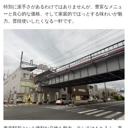
特別に派手さがあるわけではありませんが、豊富なメニュ
ーと良心的な価格、そして家庭的でほっとする味わいが魅
力。普段使いしたくなる一軒です。