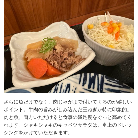
さらに魚だけでなく、肉じゃがまで付いてくるのが嬉しい
ポイント。牛肉の旨みがしみ込んだ玉ねぎが特に印象的。
肉と魚、両方いただけると食事の満足度をぐっと高めてく
れます。シャキシャキのキャベツサラダは、卓上のドレッ
シングをかけていただきます。