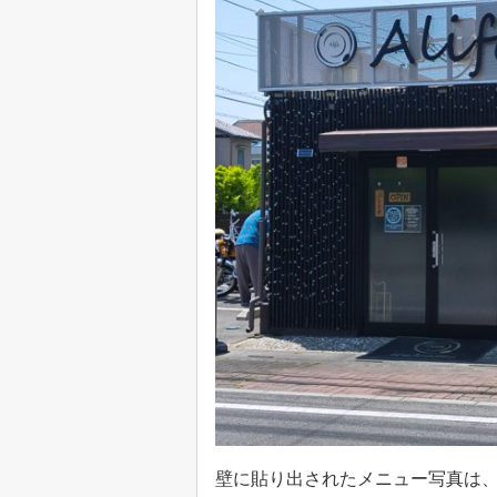
壁に貼り出されたメニュー写真は