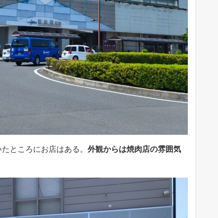
いたところにお店はある。
外観からは焼肉店の雰囲気