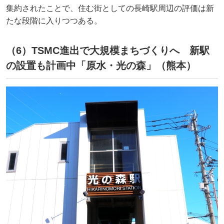
集約されたことで、住む街としての長崎駅周辺の評価は新
たな段階に入りつつある。
（6）TSMC進出で大規模まちづくりへ 新駅
の設置も計画中「原水・光の森」（熊本）