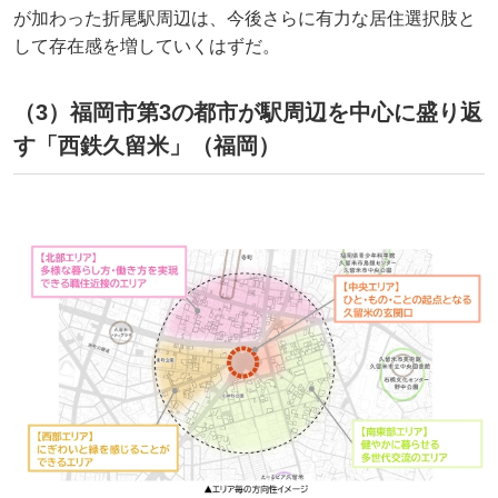
が加わった折尾駅周辺は、今後さらに有力な居住選択肢と
して存在感を増していくはずだ。
（3）福岡市第3の都市が駅周辺を中心に盛り返
す「西鉄久留米」（福岡）