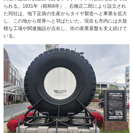
られる。1931年（昭和6年）、石橋正二郎により設立され
た同社は、地下足袋の生産からタイヤ製造へと事業を拡大
し、この地から世界へと羽ばたいた。現在も市内には大規
模な工場や関連施設が点在し、街の産業基盤を支え続けて
いる。