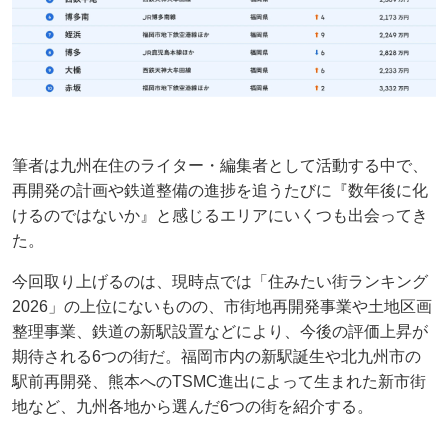
筆者は九州在住のライター・編集者として活動する中で、
再開発の計画や鉄道整備の進捗を追うたびに『数年後に化
けるのではないか』と感じるエリアにいくつも出会ってき
た。
今回取り上げるのは、現時点では「住みたい街ランキング
2026」の上位にないものの、市街地再開発事業や土地区画
整理事業、鉄道の新駅設置などにより、今後の評価上昇が
期待される6つの街だ。福岡市内の新駅誕生や北九州市の
駅前再開発、熊本へのTSMC進出によって生まれた新市街
地など、九州各地から選んだ6つの街を紹介する。