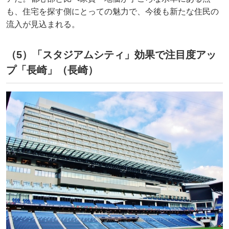
も、住宅を探す側にとっての魅力で、今後も新たな住民の
流入が見込まれる。
（5）「スタジアムシティ」効果で注目度アッ
プ「長崎」（長崎）