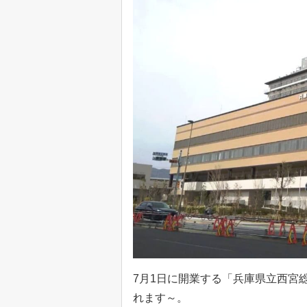
7月1日に開業する「兵庫県立西宮
れます～。