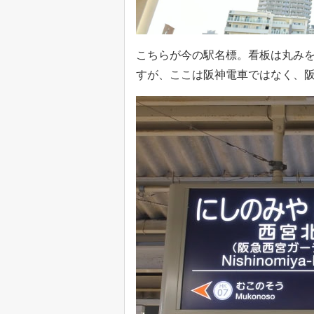
こちらが今の駅名標。看板は丸みを
すが、ここは阪神電車ではなく、