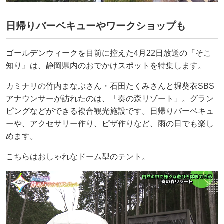
日帰りバーベキューやワークショップも
ゴールデンウィークを目前に控えた4月22日放送の『そこ
知り』は、静岡県内のおでかけスポットを特集します。
カミナリの竹内まなぶさん・石田たくみさんと堀葵衣SBS
アナウンサーが訪れたのは、「奏の森リゾート」。グラン
ピングなどができる複合観光施設です。日帰りバーベキュ
ーや、アクセサリー作り、ピザ作りなど、雨の日でも楽し
めます。
こちらはおしゃれなドーム型のテント。