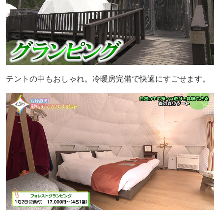
テントの中もおしゃれ。冷暖房完備で快適にすごせます。