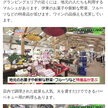
グランピングエリアの近くには、地元の人たちも利用する
マルシェがあります。伊東のお菓子や新鮮な野菜、フルー
ツなどの特産品が並びます。ワインの品揃えも充実してい
ます。
店内で調理された総菜も人気。火を通すだけでできるバー
ベキュー用の料理もあります。