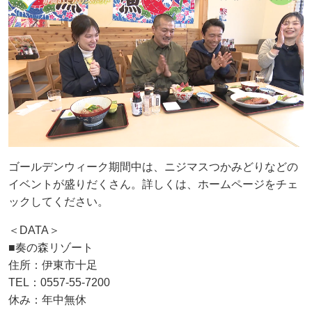
ゴールデンウィーク期間中は、ニジマスつかみどりなどの
イベントが盛りだくさん。詳しくは、ホームページをチェ
ックしてください。
＜DATA＞
■奏の森リゾート
住所：伊東市十足
TEL：0557-55-7200
休み：年中無休