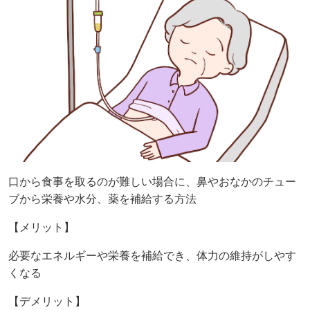
口から食事を取るのが難しい場合に、鼻やおなかのチュー
ブから栄養や水分、薬を補給する方法
【メリット】
必要なエネルギーや栄養を補給でき、体力の維持がしやす
くなる
【デメリット】