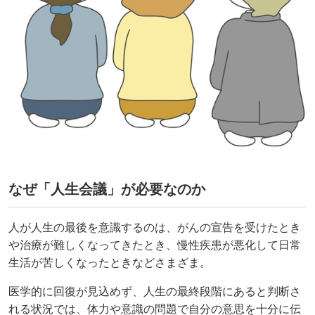
なぜ「人生会議」が必要なのか
人が人生の最後を意識するのは、がんの宣告を受けたとき
や治療が難しくなってきたとき、慢性疾患が悪化して日常
生活が苦しくなったときなどさまざま。
医学的に回復が見込めず、人生の最終段階にあると判断さ
れる状況では、体力や意識の問題で自分の意思を十分に伝