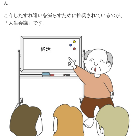
ん。
こうしたすれ違いを減らすために推奨されているのが、
「人生会議」です。