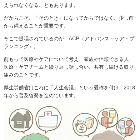
えられなくなることもあります。
だからこそ、「そのとき」になってからではなく、少し前
から備えることが重要です。
そこで提唱されているのが、ACP（アドバンス・ケア・プ
ランニング）。
前もって医療やケアについて考え、家族や信頼できる人、
医療・ケアチームと繰り返し話し合い、共有し続ける取り
組みのことです。
厚生労働省はこれに「人生会議」という愛称を付け、2018
年から普及啓発を進めています。