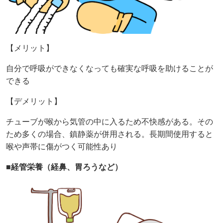
【メリット】
自分で呼吸ができなくなっても確実な呼吸を助けることが
できる
【デメリット】
チューブが喉から気管の中に入るため不快感がある。その
ため多くの場合、鎮静薬が併用される。長期間使用すると
喉や声帯に傷がつく可能性あり
■経管栄養（経鼻、胃ろうなど）