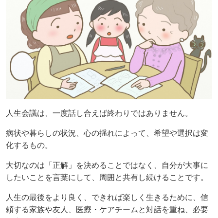
人生会議は、一度話し合えば終わりではありません。
病状や暮らしの状況、心の揺れによって、希望や選択は変
化するもの。
大切なのは「正解」を決めることではなく、自分が大事に
したいことを言葉にして、周囲と共有し続けることです。
人生の最後をより良く、できれば楽しく生きるために、信
頼する家族や友人、医療・ケアチームと対話を重ね、必要