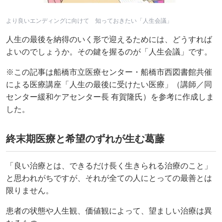
より良いエンディングに向けて 知っておきたい「人生会議」
人生の最後を納得のいく形で迎えるためには、どうすれば
よいのでしょうか。その鍵を握るのが「人生会議」です。
※この記事は船橋市立医療センター・船橋市西図書館共催
による医療講座「人生の最後に受けたい医療」（講師／同
センター緩和ケアセンター長 有賀隆氏）を参考に作成しま
した。
終末期医療と希望のずれが生む葛藤
「良い治療とは、できるだけ長く生きられる治療のこと」
と思われがちですが、それが全ての人にとっての最善とは
限りません。
患者の状態や人生観、価値観によって、望ましい治療は異