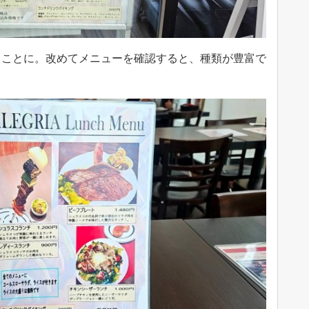
ることに。改めてメニューを確認すると、種類が豊富で