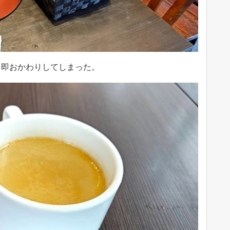
。即おかわりしてしまった。