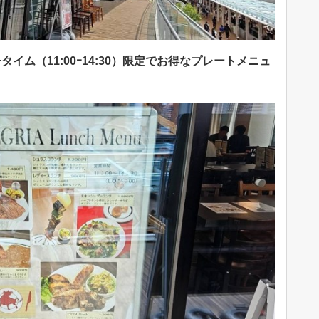
タイム（11:00ｰ14:30）限定でお得なプレートメニュ