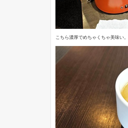
こちら濃厚でめちゃくちゃ美味い