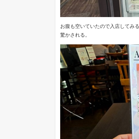
お腹も空いていたので入店してみ
驚かされる。