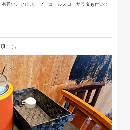
。
有難いことにスープ・コールスローサラダも付いて
を頂こう。