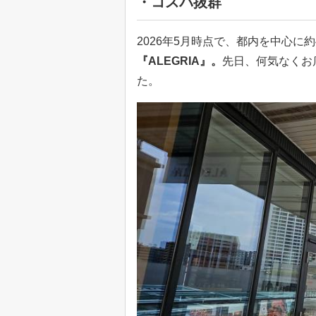
・コスパ抜群
2026年5月時点で、都内を中心に
『ALEGRIA』。
先日、何気なくお
た。