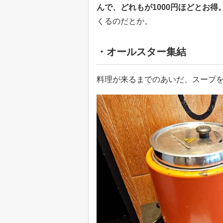
んで、どれもが1000円ほどとお得
くるのだとか。
・オールスター集結
料理が来るまでのあいだ、スープ