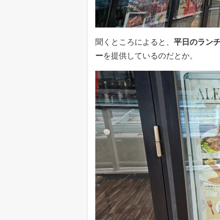
聞くところによると、
平日のランチ
ー
を提供しているのだとか。