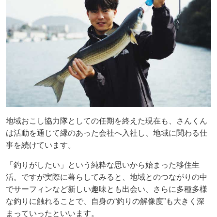
地域おこし協力隊としての任期を終えた現在も、さんくん
は活動を通じて縁のあった会社へ入社し、地域に関わる仕
事を続けています。
「釣りがしたい」という純粋な思いから始まった移住生
活。ですが実際に暮らしてみると、地域とのつながりの中
でサーフィンなど新しい趣味とも出会い、さらに多種多様
な釣りに触れることで、自身の“釣りの解像度”も大きく深
まっていったといいます。