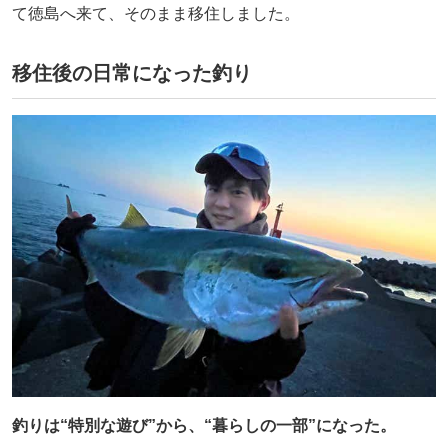
て徳島へ来て、そのまま移住しました。
移住後の日常になった釣り
釣りは“特別な遊び”から、“暮らしの一部”になった。