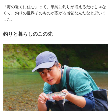
「海の近くに住む」って、単純に釣りが増えるだけじゃな
くて、釣りの世界そのものが広がる感覚なんだなと思いま
した。
釣りと暮らしのこの先