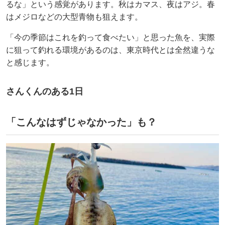
るな」という感覚があります。秋はカマス、夜はアジ。春
はメジロなどの大型青物も狙えます。
「今の季節はこれを釣って食べたい」と思った魚を、実際
に狙って釣れる環境があるのは、東京時代とは全然違うな
と感じます。
さんくんのある1日
「こんなはずじゃなかった」も？