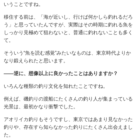
いうことですね。
移住する前は、「海が近いし、行けば何かしら釣れるだろ
う」と思っていたんですが、実際はその時期に釣れる魚を
しっかり見極めて狙わないと、普通に釣れないことも多く
て。
そういう“魚を読む感覚”みたいなものは、東京時代よりか
なり鍛えられたと思います。
——逆に、想像以上に良かったことはありますか？
いろんな種類の釣り文化を知れたことですね。
例えば、磯釣りの渡船にたくさんの釣り人が集まっている
光景は、最初かなり衝撃でした。
アオリイカ釣りもそうですし、東京ではあまり見なかった
釣りや、存在すら知らなかった釣りにたくさん出会えまし
た。