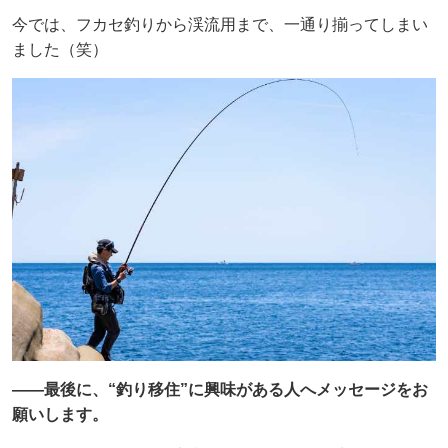
今では、フカセ釣りから渓流用まで、一通り揃ってしまい
ました（笑）
——最後に、“釣り移住”に興味がある人へメッセージをお
願いします。