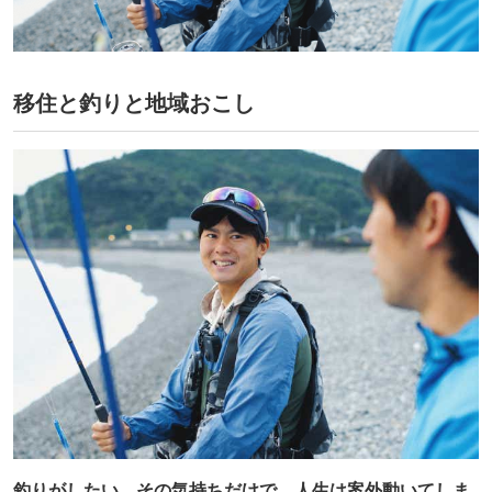
移住と釣りと地域おこし
釣りがしたい。その気持ちだけで、人生は案外動いてしま