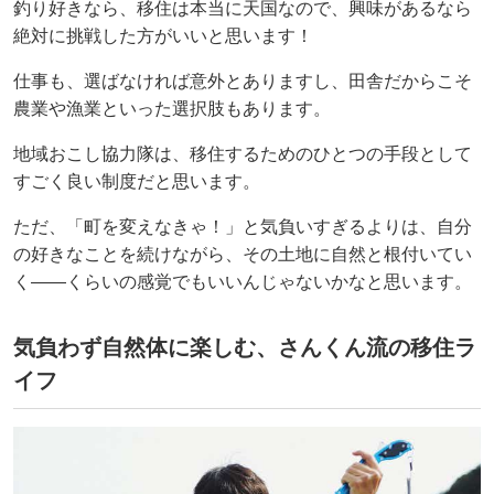
釣り好きなら、移住は本当に天国なので、興味があるなら
絶対に挑戦した方がいいと思います！
仕事も、選ばなければ意外とありますし、田舎だからこそ
農業や漁業といった選択肢もあります。
地域おこし協力隊は、移住するためのひとつの手段として
すごく良い制度だと思います。
ただ、「町を変えなきゃ！」と気負いすぎるよりは、自分
の好きなことを続けながら、その土地に自然と根付いてい
く——くらいの感覚でもいいんじゃないかなと思います。
気負わず自然体に楽しむ、さんくん流の移住ラ
イフ