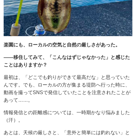
楽園にも、ローカルの空気と自然の厳しさがあった。
——移住してみて、「こんなはずじゃなかった」と感じた
ことはありますか？
最初は、「どこでも釣りができて最高だな」と思っていた
んです。でも、ローカルの方が集まる堤防へ行った時に、
動画を撮ってSNSで発信していたことを注意されたことが
あって……。
情報発信との距離感については、一時期かなり悩みました
（汗）。
あとは、天候の厳しさと、「意外と簡単には釣れない」と