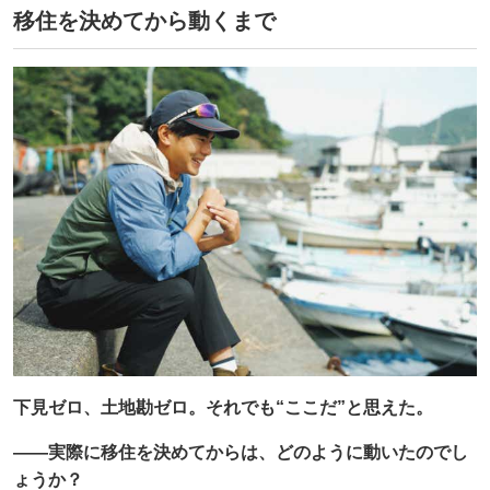
移住を決めてから動くまで
下見ゼロ、土地勘ゼロ。それでも“ここだ”と思えた。
——実際に移住を決めてからは、どのように動いたのでし
ょうか？