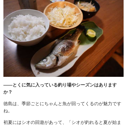
——とくに気に入っている釣り場やシーズンはあります
か？
徳島は、季節ごとにちゃんと魚が回ってくるのが魅力です
ね。
初夏にはシオの回遊があって、「シオが釣れると夏が始ま