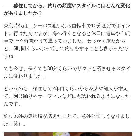
——移住してから、釣りの頻度やスタイルにはどんな変化
がありましたか？
東京時代は、シーバス狙いなら自転車で10分ほどでポイン
トに行けたんですが、海へ行くとなると休日に電車や自転
車で1〜2時間かけて通っていました。せっかく来たから
と、5時間くらいぶっ通しで釣りをすることも多かったで
すね。
でも今は、長くても30分くらいでサクッと済ませるスタイ
ルに変わりました。
というのも、移住して2年目くらいから友人や知人が増え
て、阿波踊りやサーフィンなどにも誘われるようになった
んです。
釣り以外の選択肢が増えたことで、意外と忙しくなりまし
た（笑）。