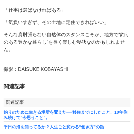
「仕事は選ばなければある」
「気負いすぎず、その土地に定住できればいい」
そんな肩肘張らない自然体のスタンスこそが、地方で“釣り
のある豊かな暮らし”を長く楽しむ秘訣なのかもしれませ
ん。
撮影：DAISUKE KOBAYASHI
関連記事
関連記事
釣りのために生きる場所を変えた──移住までにしたこと、10年住
み続けて“今思うこと”。
平日の海を知ってるか？人生ごと変わる“働き方”の話