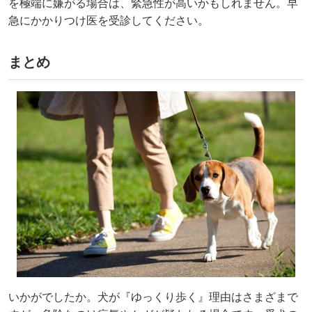
を極端に嫌がる場合は、緊急性が高いかもしれません。早
急にかかりつけ医を受診してください。
まとめ
いかがでしたか。犬が『ゆっくり歩く』理由はさまざまで