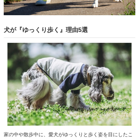
犬が『ゆっくり歩く』理由5選
家の中や散歩中に、愛犬がゆっくりと歩く姿を目にしたこ