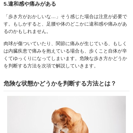
5.違和感や痛みがある
「歩き方がおかしいな…」そう感じた場合は注意が必要で
す。もしかすると、足腰や体のどこかに違和感や痛みがあ
るのかもしれません。
肉球が傷ついていたり、関節に痛みが生じている、もしく
は内臓疾患で痛みを抱えている場合も、歩くこと自体が辛
くてゆっくりになってしまいます。危険な歩き方かどうか
を判断する方法を次項で解説していきます。
危険な状態かどうかを判断する方法とは？