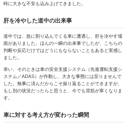
時に大きな不安も込み上げてきました。
肝を冷やした道中の出来事
道中では、急に割り込んでくる車に遭遇し、肝を冷やす場
面がありました。ほんの一瞬の出来事でしたが、こちらの
判断や反応だけではどうにもならないこともあると実感し
ました。
幸い、そのときは車の安全支援システム（先進運転支援シ
ステム／ADAS）が作動し、大きな事態には至りませんで
した。無事に済んだからこそ振り返ることができますが、
もし別の状況だったらと思うと、今でも背筋が寒くなりま
す。
車に対する考え方が変わった瞬間