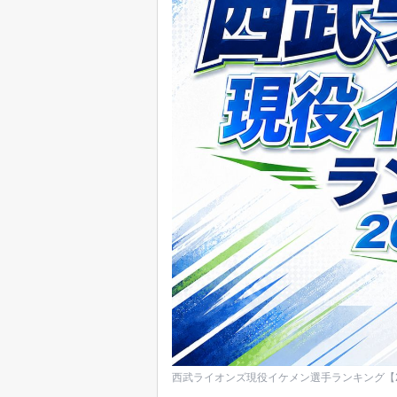
西武ライオンズ現役イケメン選手ランキング【2