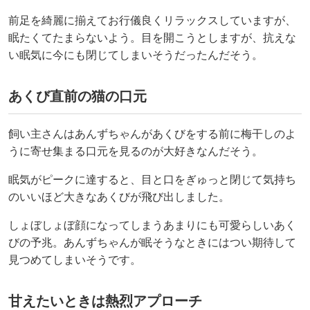
前足を綺麗に揃えてお行儀良くリラックスしていますが、
眠たくてたまらないよう。目を開こうとしますが、抗えな
い眠気に今にも閉じてしまいそうだったんだそう。
あくび直前の猫の口元
飼い主さんはあんずちゃんがあくびをする前に梅干しのよ
うに寄せ集まる口元を見るのが大好きなんだそう。
眠気がピークに達すると、目と口をぎゅっと閉じて気持ち
のいいほど大きなあくびが飛び出しました。
しょぼしょぼ顔になってしまうあまりにも可愛らしいあく
びの予兆。あんずちゃんが眠そうなときにはつい期待して
見つめてしまいそうです。
甘えたいときは熱烈アプローチ