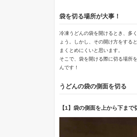
袋を切る場所が大事！
冷凍うどんの袋を開けるとき、多
ょう。しかし、その開け方をすると
まくとめにくいと思います。
そこで、袋を開ける際に切る場所
んです！
うどんの袋の側面を切る
【1】袋の側面を上から下まで