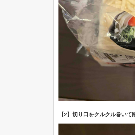
【2】切り口をクルクル巻いて