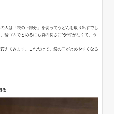
くの人は「袋の上部分」を切ってうどんを取り出すでし
、輪ゴムでとめるにも袋の長さに“余裕”がなくて、う
を変えてみます。これだけで、袋の口がとめやすくなる
切る