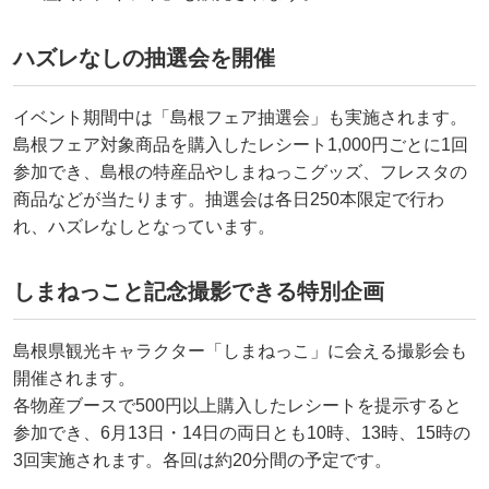
ハズレなしの抽選会を開催
イベント期間中は「島根フェア抽選会」も実施されます。
島根フェア対象商品を購入したレシート1,000円ごとに1回
参加でき、島根の特産品やしまねっこグッズ、フレスタの
商品などが当たります。抽選会は各日250本限定で行わ
れ、ハズレなしとなっています。
しまねっこと記念撮影できる特別企画
島根県観光キャラクター「しまねっこ」に会える撮影会も
開催されます。
各物産ブースで500円以上購入したレシートを提示すると
参加でき、6月13日・14日の両日とも10時、13時、15時の
3回実施されます。各回は約20分間の予定です。