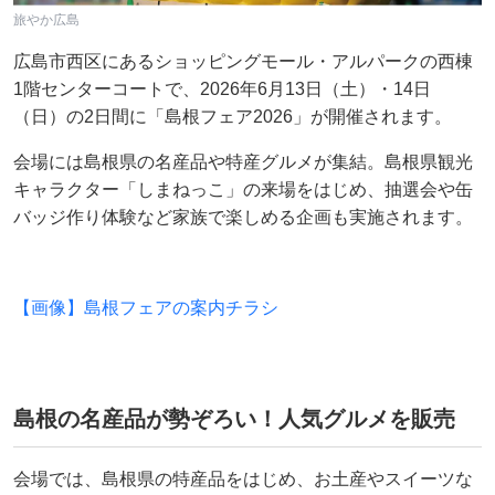
旅やか広島
広島市西区にあるショッピングモール・アルパークの西棟
1階センターコートで、2026年6月13日（土）・14日
（日）の2日間に「島根フェア2026」が開催されます。
会場には島根県の名産品や特産グルメが集結。島根県観光
キャラクター「しまねっこ」の来場をはじめ、抽選会や缶
バッジ作り体験など家族で楽しめる企画も実施されます。
【画像】島根フェアの案内チラシ
島根の名産品が勢ぞろい！人気グルメを販売
会場では、島根県の特産品をはじめ、お土産やスイーツな