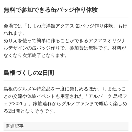
無料で参加できる缶バッジ作り体験
会場では「しまね海洋館アクアス 缶バッジ作り体験」も行
われます。
ぬりえを使って簡単に作ることができるアクアスオリジナ
ルデザインの缶バッジ作りで、参加費は無料です。材料が
なくなり次第終了となります。
島根づくしの2日間
島根のグルメや特産品を一度に楽しめるほか、しまねっこ
との交流や体験イベントも用意された「アルパーク 島根フ
ェア2026」。家族連れからグルメファンまで幅広く楽しめ
る2日間となりそうです。
関連記事