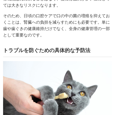
ては大きなリスクになります。
そのため、日頃の口腔ケアで口の中の菌の増殖を抑えてお
くことは、腎臓への負担を減らすためにも必要です。単に
歯や歯ぐきの健康維持だけでなく、全身の健康管理の一部
として重要なのです。
トラブルを防ぐための具体的な予防法