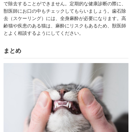
で除去することができません。定期的な健康診断の際に、
獣医師にお口の中もチェックしてもらいましょう。歯石除
去（スケーリング）には、全身麻酔が必要になります。高
齢猫や疾患のある猫は、麻酔にリスクもあるため、獣医師
とよく相談するようにしてください。
まとめ