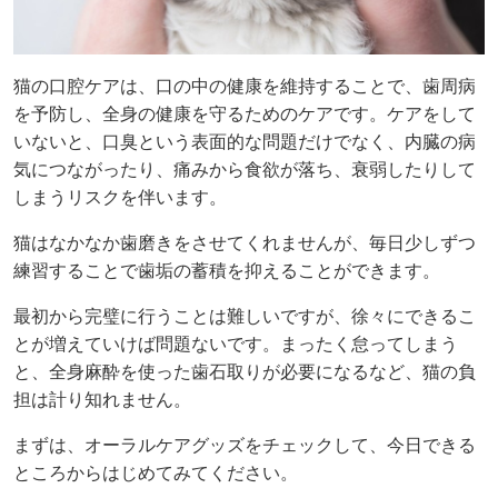
猫の口腔ケアは、口の中の健康を維持することで、歯周病
を予防し、全身の健康を守るためのケアです。ケアをして
いないと、口臭という表面的な問題だけでなく、内臓の病
気につながったり、痛みから食欲が落ち、衰弱したりして
しまうリスクを伴います。
猫はなかなか歯磨きをさせてくれませんが、毎日少しずつ
練習することで歯垢の蓄積を抑えることができます。
最初から完璧に行うことは難しいですが、徐々にできるこ
とが増えていけば問題ないです。まったく怠ってしまう
と、全身麻酔を使った歯石取りが必要になるなど、猫の負
担は計り知れません。
まずは、オーラルケアグッズをチェックして、今日できる
ところからはじめてみてください。