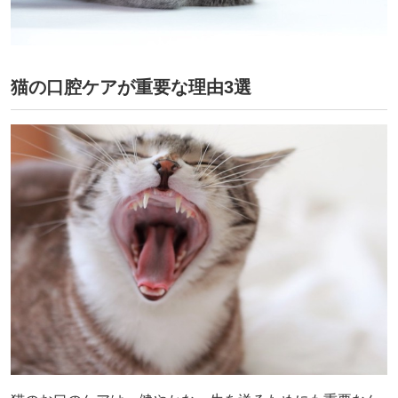
猫の口腔ケアが重要な理由3選