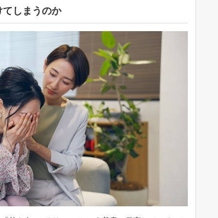
けてしまうのか