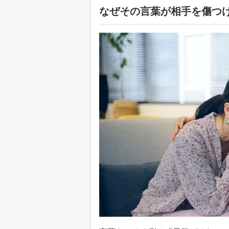
なぜその言葉が相手を傷つ