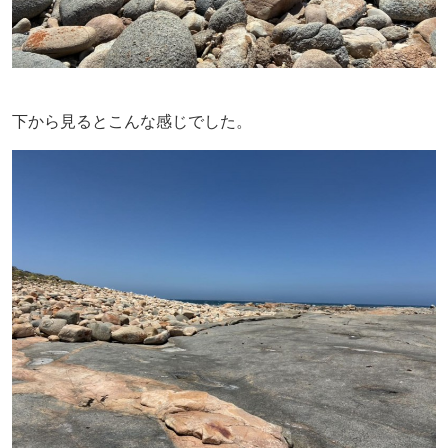
下から見るとこんな感じでした。