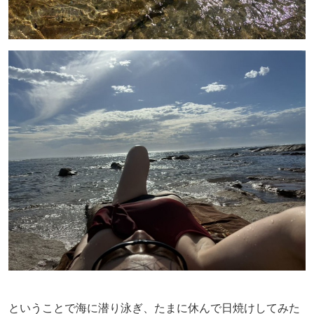
ということで海に潜り泳ぎ、たまに休んで日焼けしてみた