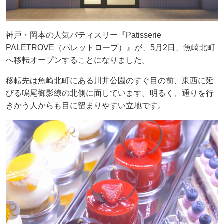
神戸・岡本の人気パティスリー『Patisserie
PALETROVE（パレットローブ）』が、5月2日、魚崎北町
へ移転オープンすることになりました。
移転先は魚崎北町にある川井公園のすぐ目の前、東西に延
びる鳴尾御影線の北側に面しています。明るく、通りを行
きかう人からも目に留まりやすい立地です。