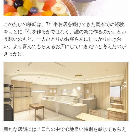
このたびの移転は、7年半お店を続けてきた岡本での経験
をもとに「何を作るかではなく、誰の為に作るのか」とい
う想いのもと、一人ひとりのお客さんにしっかり向き合
い、より喜んでもらえるお店にしていきたいと考えたのが
きっかけ。
新たな店舗には「日常の中で心地良い特別を感じてもらえ