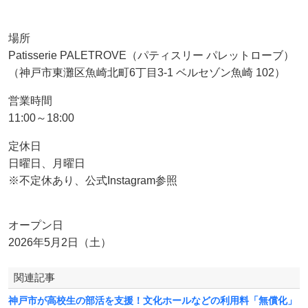
場所
Patisserie PALETROVE（パティスリー パレットローブ）
（神戸市東灘区魚崎北町6丁目3-1 ベルセゾン魚崎 102）
営業時間
11:00～18:00
定休日
日曜日、月曜日
※不定休あり、公式Instagram参照
オープン日
2026年5月2日（土）
関連記事
神戸市が高校生の部活を支援！文化ホールなどの利用料「無償化」