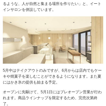
るような、人が自然と集まる場所を作りたい」と、イート
インサロンを併設しています。
5月中はテイクアウトのみですが、6月からは店内でもケー
キや焼菓子を楽しむことができるようになります。また夏
にはかき氷の提供も始まる予定。
オープンに先駆けて、5月1日にはプレオープン営業が行わ
れます。商品ラインナップを限定するため、完売次第終
了。