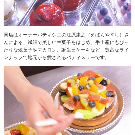
同店はオーナーパティシエの江原康之（えばらやすし）さ
んによる、繊細で美しい生菓子をはじめ、手土産にもぴっ
たりな焼菓子やマカロン、誕生日ケーキなど、豊富なライ
ンナップで地元から愛されるパティスリーです。