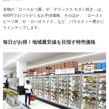
anna（アンナ）
名物の「ロースかつ重」や「デラックス モダン焼き」は、
400円でおつりがくるお手頃価格。そのほか、「ロースト
ビーフ丼」や「ガパオライス」など、バラエティー豊かに
ラインナップします。
毎日がお得！地域最安値を目指す特売価格