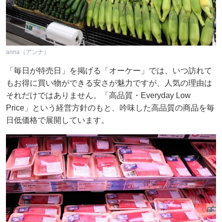
anna（アンナ）
「毎日が特売日」を掲げる「オーケー」では、いつ訪れて
もお得に買い物ができる安さが魅力ですが、人気の理由は
それだけではありません。「高品質・Everyday Low
Price」という経営方針のもと、吟味した高品質の商品を毎
日低価格で展開しています。