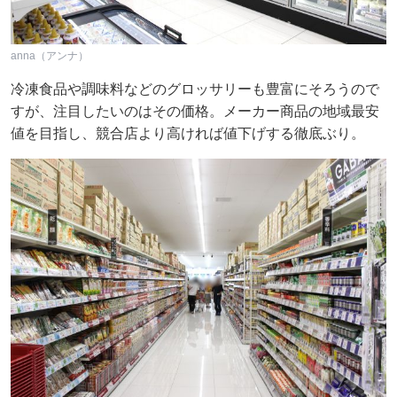
anna（アンナ）
冷凍食品や調味料などのグロッサリーも豊富にそろうので
すが、注目したいのはその価格。メーカー商品の地域最安
値を目指し、競合店より高ければ値下げする徹底ぶり。