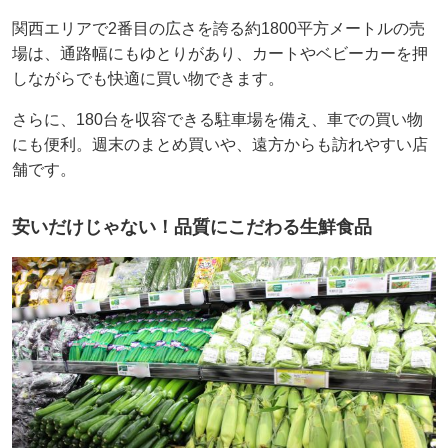
関西エリアで2番目の広さを誇る約1800平方メートルの売
場は、通路幅にもゆとりがあり、カートやベビーカーを押
しながらでも快適に買い物できます。
さらに、180台を収容できる駐車場を備え、車での買い物
にも便利。週末のまとめ買いや、遠方からも訪れやすい店
舗です。
安いだけじゃない！品質にこだわる生鮮食品