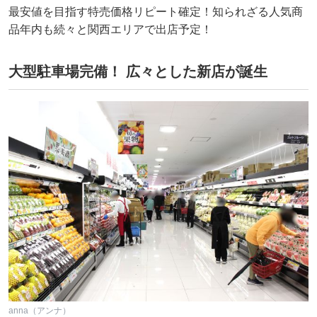
最安値を目指す特売価格リピート確定！知られざる人気商
品年内も続々と関西エリアで出店予定！
大型駐車場完備！ 広々とした新店が誕生
anna（アンナ）