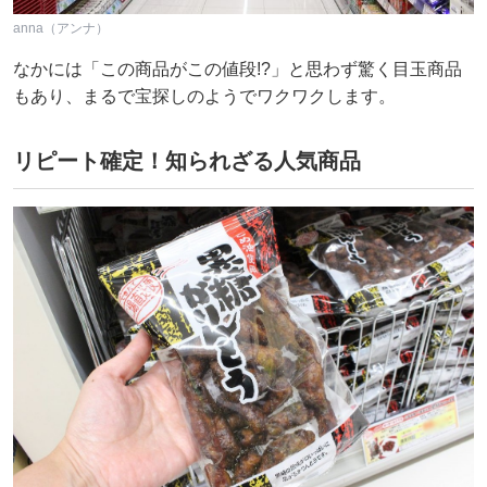
anna（アンナ）
なかには「この商品がこの値段!?」と思わず驚く目玉商品
もあり、まるで宝探しのようでワクワクします。
リピート確定！知られざる人気商品