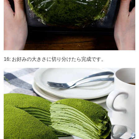
16: お好みの大きさに切り分けたら完成です。