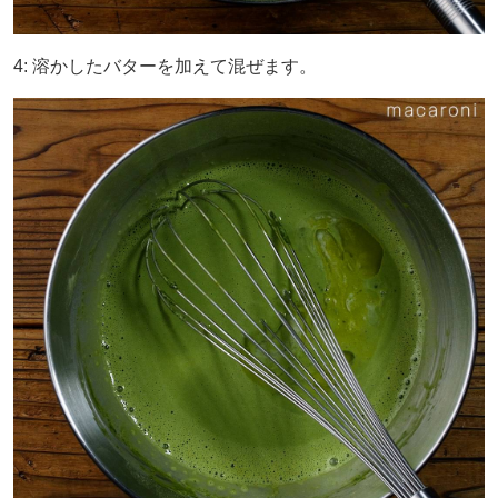
4: 溶かしたバターを加えて混ぜます。