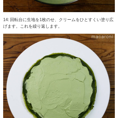
14: 回転台に生地を1枚のせ、クリームをひとすくい塗り広
げます。これを繰り返します。