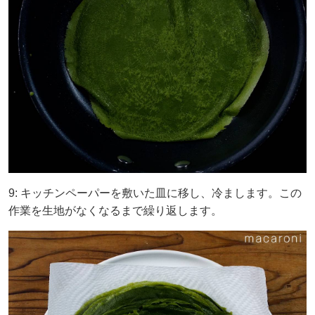
9: キッチンペーパーを敷いた皿に移し、冷まします。この
作業を生地がなくなるまで繰り返します。