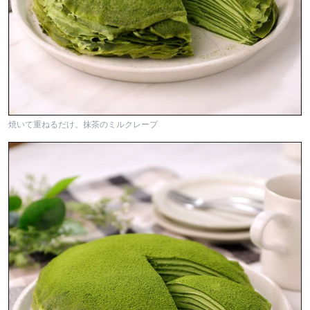
焼いて重ねるだけ。抹茶のミルクレープ