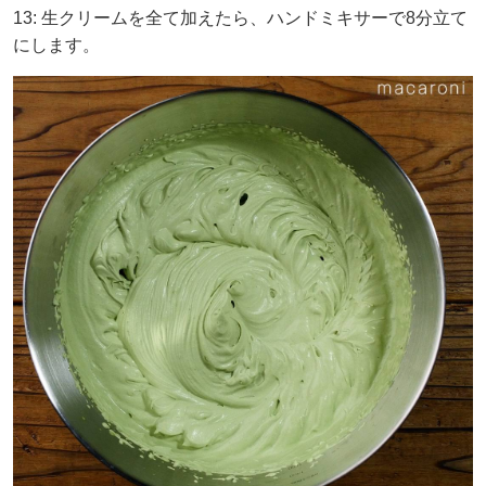
13: 生クリームを全て加えたら、ハンドミキサーで8分立て
にします。