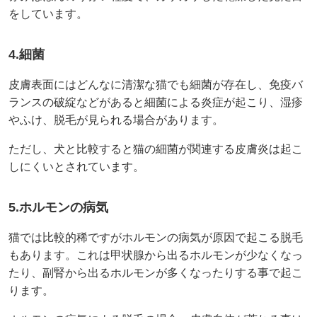
をしています。
4.細菌
皮膚表面にはどんなに清潔な猫でも細菌が存在し、免疫バ
ランスの破綻などがあると細菌による炎症が起こり、湿疹
やふけ、脱毛が見られる場合があります。
ただし、犬と比較すると猫の細菌が関連する皮膚炎は起こ
しにくいとされています。
5.ホルモンの病気
猫では比較的稀ですがホルモンの病気が原因で起こる脱毛
もあります。これは甲状腺から出るホルモンが少なくなっ
たり、副腎から出るホルモンが多くなったりする事で起こ
ります。