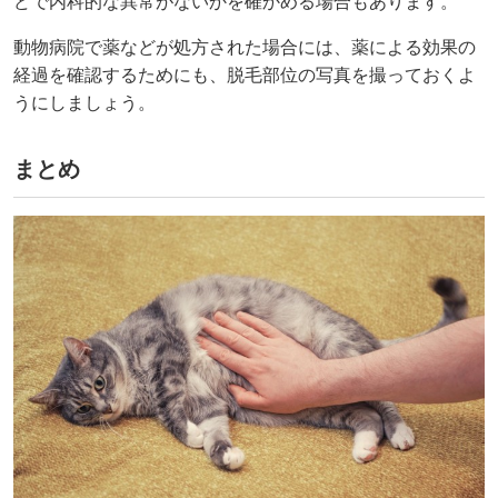
どで内科的な異常がないかを確かめる場合もあります。
動物病院で薬などが処方された場合には、薬による効果の
経過を確認するためにも、脱毛部位の写真を撮っておくよ
うにしましょう。
︎まとめ