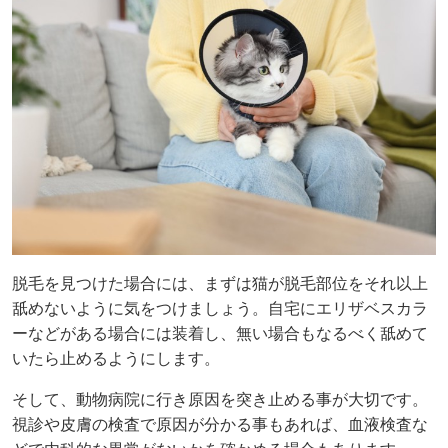
脱毛を見つけた場合には、まずは猫が脱毛部位をそれ以上
舐めないように気をつけましょう。自宅にエリザベスカラ
ーなどがある場合には装着し、無い場合もなるべく舐めて
いたら止めるようにします。
そして、動物病院に行き原因を突き止める事が大切です。
視診や皮膚の検査で原因が分かる事もあれば、血液検査な