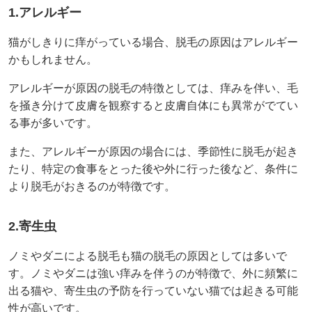
1.アレルギー
猫がしきりに痒がっている場合、脱毛の原因はアレルギー
かもしれません。
アレルギーが原因の脱毛の特徴としては、痒みを伴い、毛
を掻き分けて皮膚を観察すると皮膚自体にも異常がでてい
る事が多いです。
また、アレルギーが原因の場合には、季節性に脱毛が起き
たり、特定の食事をとった後や外に行った後など、条件に
より脱毛がおきるのが特徴です。
2.寄生虫
ノミやダニによる脱毛も猫の脱毛の原因としては多いで
す。ノミやダニは強い痒みを伴うのが特徴で、外に頻繁に
出る猫や、寄生虫の予防を行っていない猫では起きる可能
性が高いです。