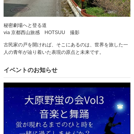
秘密劇場へと登る道
via 京都西山旅感 HOTSUU 撮影
古民家の戸を開ければ、そこにあるのは、世界を旅した一
人の青年が辿り着いた表現の原点と未来です。
イベントのお知らせ