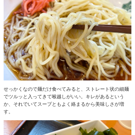
せっかくなので麺だけ食べてみると、ストレート状の細麺
でツルッと入ってきて喉越しがいい。キレがあるという
か、それでいてスープともよく絡まるから美味しさが増
す。