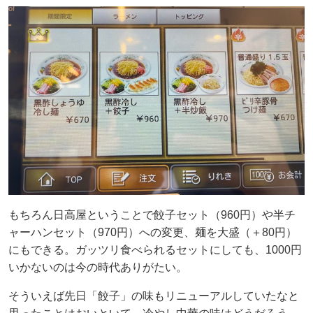
もちろん日高屋ということで餃子セット（960円）や半チ
ャーハンセット（970円）への変更、麺を大盛（＋80円）
にもできる。ガッツリ食べられるセットにしても、1000円
いかないのは今の時代ありがたい。
そういえば先日「餃子」の味もリニューアルしていたなと