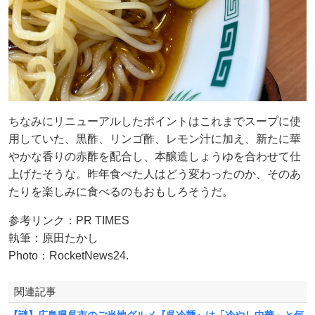
ちなみにリニューアルしたポイントはこれまでスープに使
用していた、黒酢、リンゴ酢、レモン汁に加え、新たに華
やかな香りの赤酢を配合し、本醸造しょうゆを合わせて仕
上げたそうな。昨年食べた人はどう変わったのか、そのあ
たりを楽しみに食べるのもおもしろそうだ。
参考リンク：PR TIMES
執筆：原田たかし
Photo：RocketNews24.
関連記事