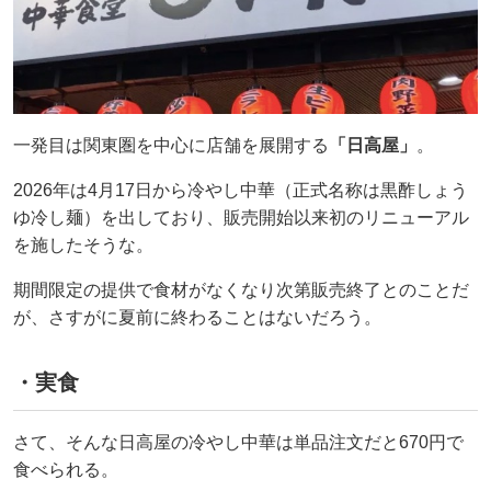
一発目は関東圏を中心に店舗を展開する
「日高屋」
。
2026年は4月17日から冷やし中華（正式名称は黒酢しょう
ゆ冷し麺）を出しており、販売開始以来初のリニューアル
を施したそうな。
期間限定の提供で食材がなくなり次第販売終了とのことだ
が、さすがに夏前に終わることはないだろう。
・実食
さて、そんな日高屋の冷やし中華は単品注文だと670円で
食べられる。