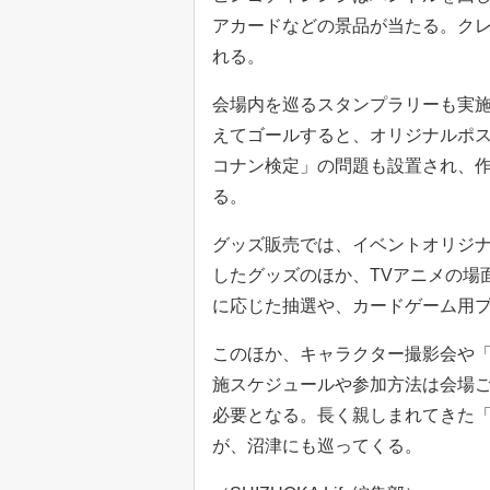
アカードなどの景品が当たる。ク
れる。
会場内を巡るスタンプラリーも実
えてゴールすると、オリジナルポ
コナン検定」の問題も設置され、
る。
グッズ販売では、イベントオリジ
したグッズのほか、TVアニメの場
に応じた抽選や、カードゲーム用
このほか、キャラクター撮影会や
施スケジュールや参加方法は会場
必要となる。長く親しまれてきた「
が、沼津にも巡ってくる。