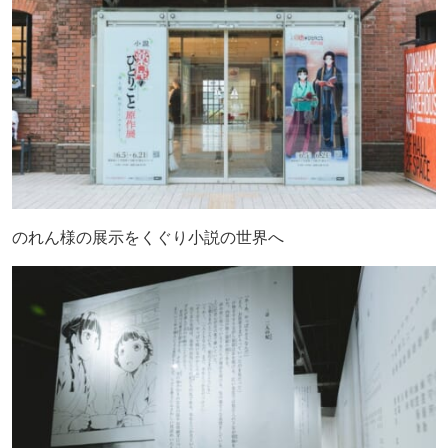
のれん様の展示をくぐり小説の世界へ