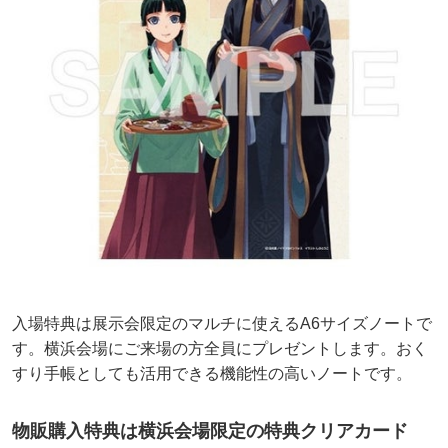
入場特典は展示会限定のマルチに使えるA6サイズノートで
す。横浜会場にご来場の方全員にプレゼントします。おく
すり手帳としても活用できる機能性の高いノートです。
物販購入特典は横浜会場限定の特典クリアカード