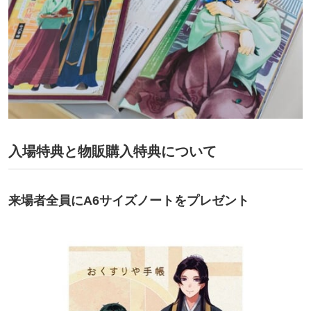
入場特典と物販購入特典について
来場者全員にA6サイズノートをプレゼント