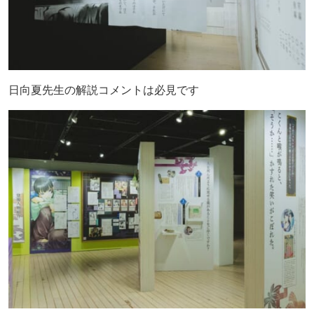
日向夏先生の解説コメントは必見です