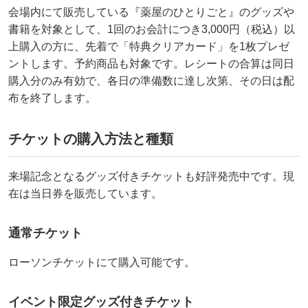
会場内にて販売している『薬屋のひとりごと』のグッズや
書籍を対象として、1回のお会計につき3,000円（税込）以
上購入の方に、先着で「特典クリアカード」を1枚プレゼ
ントします。予約商品も対象です。レシートの合算は同日
購入分のみ有効で、各日の準備数に達し次第、その日は配
布を終了します。
チケットの購入方法と種類
来場記念となるグッズ付きチケットも好評発売中です。現
在は当日券を販売しています。
通常チケット
ローソンチケットにて購入可能です。
イベント限定グッズ付きチケット