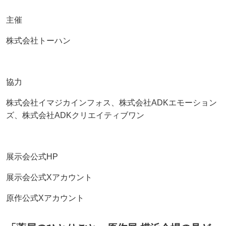
主催
株式会社トーハン
協力
株式会社イマジカインフォス、株式会社ADKエモーション
ズ、株式会社ADKクリエイティブワン
展示会公式HP
展示会公式Xアカウント
原作公式Xアカウント