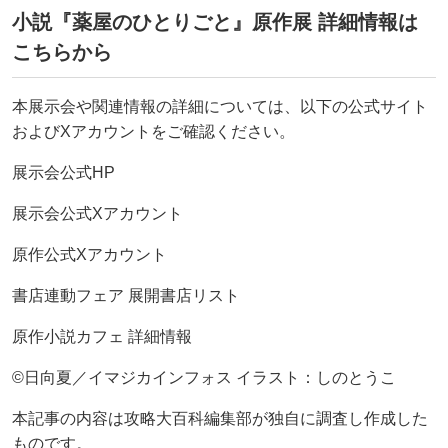
小説『薬屋のひとりごと』原作展 詳細情報は
こちらから
本展示会や関連情報の詳細については、以下の公式サイト
およびXアカウントをご確認ください。
展示会公式HP
展示会公式Xアカウント
原作公式Xアカウント
書店連動フェア 展開書店リスト
原作小説カフェ 詳細情報
©日向夏／イマジカインフォス イラスト：しのとうこ
本記事の内容は攻略大百科編集部が独自に調査し作成した
ものです。