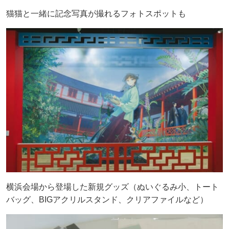
猫猫と一緒に記念写真が撮れるフォトスポットも
横浜会場から登場した新規グッズ（ぬいぐるみ小、トート
バッグ、BIGアクリルスタンド、クリアファイルなど）