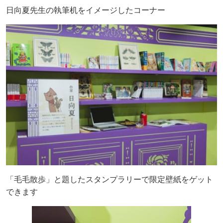
日向夏先生の執筆机をイメージしたコーナー
「毛毛散歩」と題したスタンプラリーで限定壁紙をゲット
できます