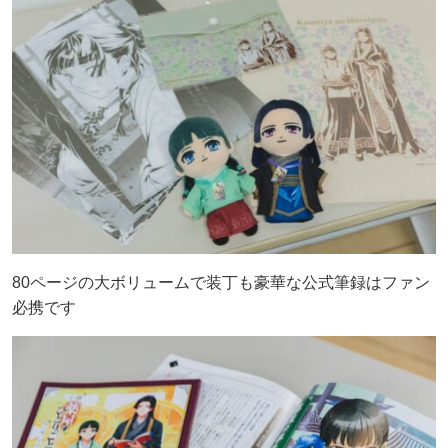
80ページの大ボリュームで装丁も豪華な公式筆録はファン
必携です