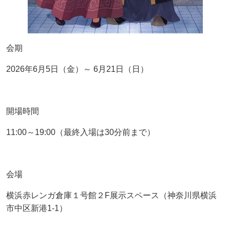
会期
2026年6月5日（金）～ 6月21日（日）
開場時間
11:00～19:00（最終入場は30分前まで）
会場
横浜赤レンガ倉庫１号館２F展示スペース（神奈川県横浜
市中区新港1-1）