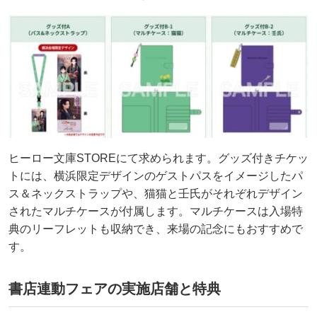
ヒーロー文庫STOREにて求められます。グッズ付きチケッ
トには、横浜限定デザインのゲストパスをイメージしたパ
ス＆ネックストラップや、猫猫と壬氏がそれぞれデザイン
されたマルチケースが付属します。マルチケースは入場特
典のリーフレットも収納でき、来場の記念にもおすすめで
す。
書店連動フェアの実施店舗と特典