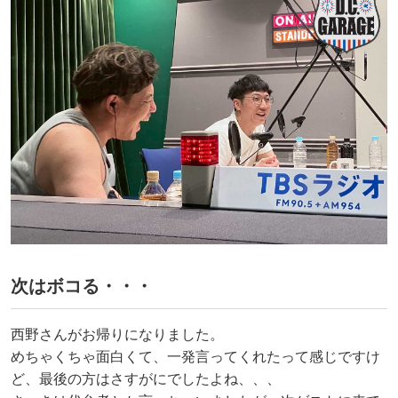
次はボコる・・・
西野さんがお帰りになりました。
めちゃくちゃ面白くて、一発言ってくれたって感じですけ
ど、最後の方はさすがにでしたよね、、、