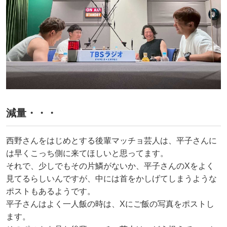
減量・・・
西野さんをはじめとする後輩マッチョ芸人は、平子さんに
は早くこっち側に来てほしいと思ってます。
それで、少しでもその片鱗がないか、平子さんのXをよく
見てるらしいんですが、中には首をかしげてしまうような
ポストもあるようです。
平子さんはよく一人飯の時は、Xにご飯の写真をポストし
ます。