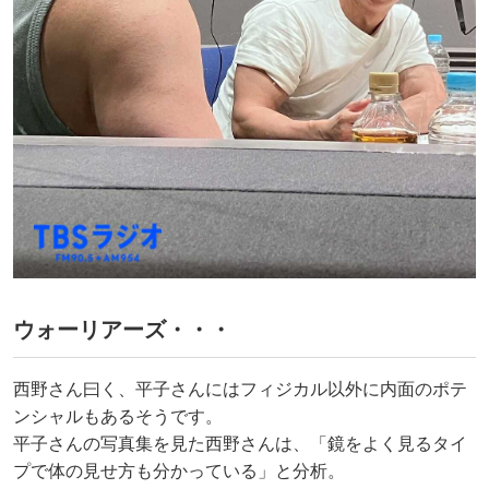
ウォーリアーズ・・・
西野さん曰く、平子さんにはフィジカル以外に内面のポテ
ンシャルもあるそうです。
平子さんの写真集を見た西野さんは、「鏡をよく見るタイ
プで体の見せ方も分かっている」と分析。