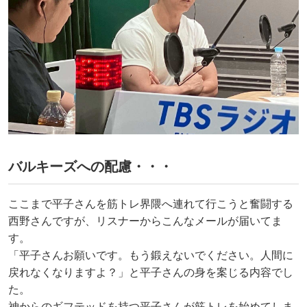
バルキーズへの配慮・・・
ここまで平子さんを筋トレ界隈へ連れて行こうと奮闘する
西野さんですが、リスナーからこんなメールが届いてま
す。
「平子さんお願いです。もう鍛えないでください。人間に
戻れなくなりますよ？」と平子さんの身を案じる内容でし
た。
神からのギフテッドを持つ平子さんが筋トレを始めてしま