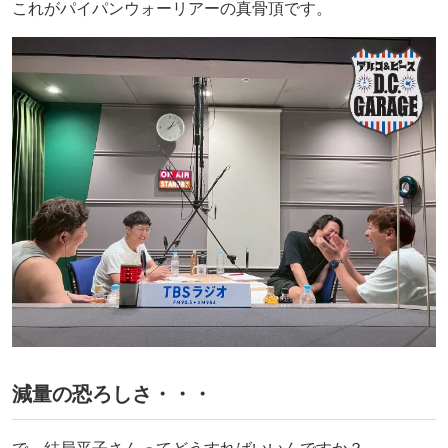
これがパイパンウォーリアーの真骨頂です。
減量の恐ろしさ・・・