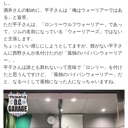
し。
酒井さんの勧めに、平子さんは「俺はウォーリアーではあ
る」と返答。
ただ平子さんは、「ロンリーウルフウォーリアー」であっ
て、ジムの名前になっている「ウォーリアーズ」ではない
と主張します。
ちょっといい感じにしようとしてますが、髭がない平子さ
んに西野さんが名付けたのが「孤独のパイパンウォーリア
ー」。
平子さんは誰とも群れないって意味で「ロンリー」を付け
たと思うんですけど、「孤独のパイパンウォーリアー」だ
と、なるべくして孤独になった人になっちゃいますね。