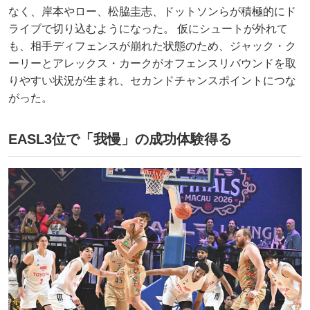
なく、岸本やロー、松脇圭志、ドットソンらが積極的にド
ライブで切り込むようになった。 仮にシュートが外れて
も、相手ディフェンスが崩れた状態のため、ジャック・ク
ーリーとアレックス・カークがオフェンスリバウンドを取
りやすい状況が生まれ、セカンドチャンスポイントにつな
がった。
EASL3位で「我慢」の成功体験得る