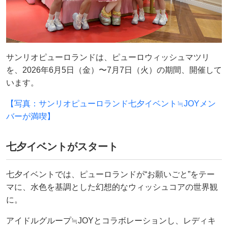
サンリオピューロランドは、ピューロウィッシュマツリ
を、2026年6月5日（金）〜7月7日（火）の期間、開催して
います。
【写真：サンリオピューロランド七夕イベント≒JOYメン
バーが満喫】
七夕イベントがスタート
七夕イベントでは、ピューロランドが“お願いごと”をテー
マに、水色を基調とした幻想的なウィッシュコアの世界観
に。
アイドルグループ≒JOYとコラボレーションし、レディキ