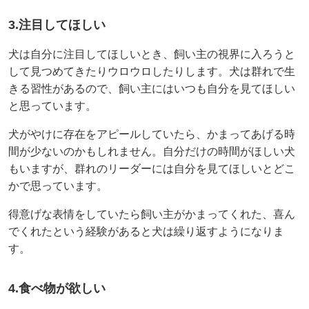
3.注目してほしい
犬は自分に注目してほしいとき、飼い主の視界に入ろうと
して見つめてきたりウロウロしたりします。犬は群れで生
きる習性があるので、飼い主にはいつも自分を見てほしい
と思っています。
犬がやけに存在をアピールしていたら、かまってあげる時
間が少ないのかもしれません。自分だけの時間がほしい犬
もいますが、群れのリーダーには自分を見てほしいとどこ
かで思っています。
得意げな表情をしていたら飼い主がかまってくれた、喜ん
でくれたという経験があると犬は繰り返すようになりま
す。
4.食べ物が欲しい