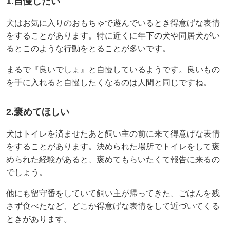
1.自慢したい
犬はお気に入りのおもちゃで遊んでいるとき得意げな表情
をすることがあります。特に近くに年下の犬や同居犬がい
るとこのような行動をとることが多いです。
まるで『良いでしょ』と自慢しているようです。良いもの
を手に入れると自慢したくなるのは人間と同じですね。
2.褒めてほしい
犬はトイレを済ませたあと飼い主の前に来て得意げな表情
をすることがあります。決められた場所でトイレをして褒
められた経験があると、褒めてもらいたくて報告に来るの
でしょう。
他にも留守番をしていて飼い主が帰ってきた、ごはんを残
さず食べたなど、どこか得意げな表情をして近づいてくる
ときがあります。