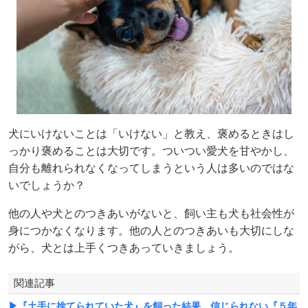
犬にいけないことは「いけない」と教え、褒めるときはし
っかり褒めることは大切です。ついつい愛犬を甘やかし、
自分も離れられなくなってしまうという人は多いのではな
いでしょうか？
他の人や犬とのつきあいがないと、飼い主も犬も社会性が
身につかなくなります。他の人とのつきあいも大切にしな
がら、犬とは上手くつきあっていきましょう。
関連記事
▶『土手に捨てられていた犬』を飼った結果…信じられない『５年