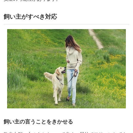
飼い主がすべき対応
飼い主の言うことをきかせる