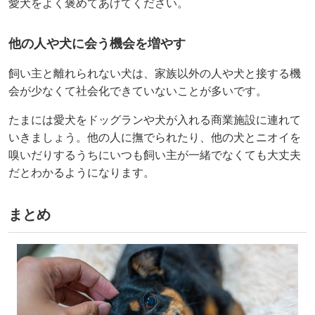
愛犬をよく褒めてあげてください。
他の人や犬に会う機会を増やす
飼い主と離れられない犬は、家族以外の人や犬と接する機
会が少なくて社会化できていないことが多いです。
たまには愛犬をドッグランや犬が入れる商業施設に連れて
いきましょう。他の人に撫でられたり、他の犬とニオイを
嗅いだりするうちにいつも飼い主が一緒でなくても大丈夫
だとわかるようになります。
まとめ