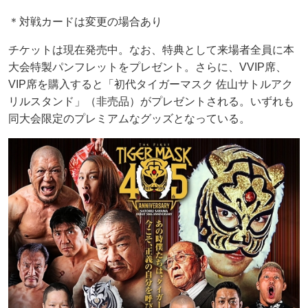
＊対戦カードは変更の場合あり
チケットは現在発売中。なお、特典として来場者全員に本
大会特製パンフレットをプレゼント。さらに、VVIP席、
VIP席を購入すると「初代タイガーマスク 佐山サトルアク
リルスタンド」（非売品）がプレゼントされる。いずれも
同大会限定のプレミアムなグッズとなっている。