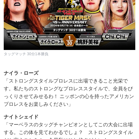
タッグマッチ 30分1本勝負
ナイラ・ローズ
「ストロングスタイルプロレスに出場できること光栄で
す。私たちのストロングなプロレススタイルで、全員をび
っくりさせてみせるわ！ ニッポンの心を持ったアメリカン
プロレスをお楽しみください」
ナイトシェイド
「マーベラスのタッグチャンピオンとしてこの大会に出場
する。この体を見てわかるでしょ？ ストロングスタイル