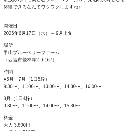
体験できるなんてワクワクしますね♪
開催日
2026年6月17日（水）～ 9月上旬
場所
甲山ブルーベリーファーム
（西宮市鷲林寺2-9-167）
時間
●6月・7月（1日5枠）
9:30〜、11:00〜、13:00〜、14:30〜、16:00〜
8月（1日4枠）
9:30〜、11:00〜、14:00〜、15:30〜
料金
大人 3,800円