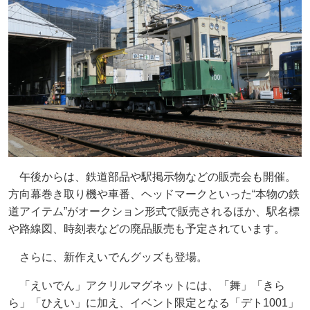
午後からは、鉄道部品や駅掲示物などの販売会も開催。
方向幕巻き取り機や車番、ヘッドマークといった“本物の鉄
道アイテム”がオークション形式で販売されるほか、駅名標
や路線図、時刻表などの廃品販売も予定されています。
さらに、新作えいでんグッズも登場。
「えいでん」アクリルマグネットには、「舞」「きら
ら」「ひえい」に加え、イベント限定となる「デト1001」