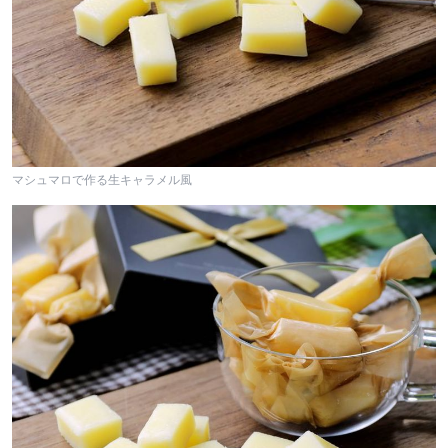
マシュマロで作る生キャラメル風