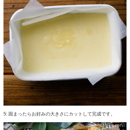
5: 固まったらお好みの大きさにカットして完成です。