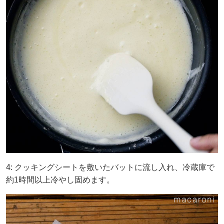
4: クッキングシートを敷いたバットに流し入れ、冷蔵庫で
約1時間以上冷やし固めます。