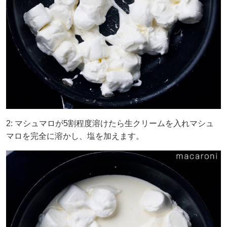
2: マシュマロが5割程度溶けたら生クリームを入れマシュ
マロを完全に溶かし、塩を加えます。