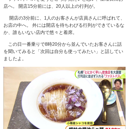
店へ。 開店15分前には、20人以上の行列が。
開店の3分前に、1人のお客さんが店員さんに呼ばれて、
お店の中へ。 外には開店を待ちわびる行列ができているな
か、誰もいない店内で悠々と着席。
この日一番乗りで8時20分から並んでいたお客さんに話
を聞いてみると「次回は自分も使ってみたい」と話してい
ましたよ。