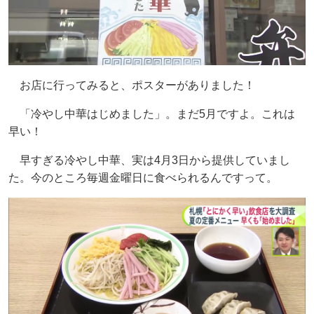
お店に行ってみると、ポスターがありました！
「冷やし中華はじめました」。まだ5月ですよ。これは
早い！
早すぎる冷やし中華、実は4月3日から提供していまし
た。今のところ毎週金曜日に食べられるんですって。