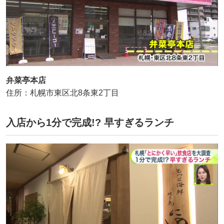
弁菜亭本店
住所：札幌市東区北8条東2丁目
入店から1分で完成!? 早すぎるランチ