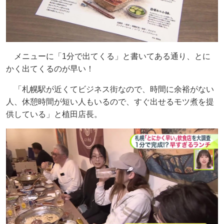
メニューに「1分で出てくる」と書いてある通り、とに
かく出てくるのが早い！
「札幌駅が近くてビジネス街なので、時間に余裕がない
人、休憩時間が短い人もいるので、すぐ出せるモツ煮を提
供している」と植田店長。