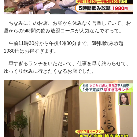
ちなみにこのお店、お昼から休みなく営業していて、お
昼からの5時間の飲み放題コースが人気なんですって。
午前11時30分から午後4時30分まで、5時間飲み放題
1980円はお得すぎます。
早すぎるランチをいただいて、仕事を早く終わらせて、
ゆっくり飲みに行きたくなるお店でした。