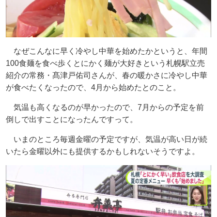
なぜこんなに早く冷やし中華を始めたかというと、年間
100食麺を食べ歩くとにかく麺が大好きという札幌駅立売
紹介の常務・髙津戸佑司さんが、春の暖かさに冷やし中華
が食べたくなったので、4月から始めたとのこと。
気温も高くなるのが早かったので、7月からの予定を前
倒しで出すことになったんですって。
いまのところ毎週金曜の予定ですが、気温が高い日が続
いたら金曜以外にも提供するかもしれないそうですよ。