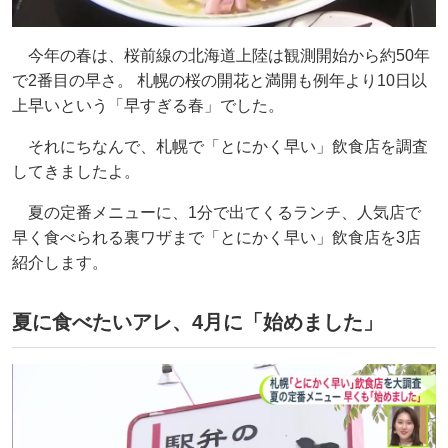
今年の春は、桜前線の北海道上陸は観測開始から約50年
で2番目の早さ。 札幌の桜の開花と満開も例年より10日以
上早いという「早すぎる春」でした。
それにちなんで、札幌で「とにかく早い」飲食店を調査
してきましたよ。
夏の定番メニューに、1分で出てくるランチ、人気店で
早く食べられる裏ワザまで「とにかく早い」飲食店を3店
紹介します。
夏に食べたいアレ、4月に「始めました」