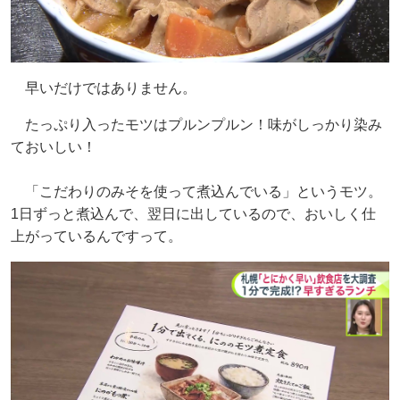
早いだけではありません。
たっぷり入ったモツはプルンプルン！味がしっかり染み
ておいしい！
「こだわりのみそを使って煮込んでいる」というモツ。
1日ずっと煮込んで、翌日に出しているので、おいしく仕
上がっているんですって。