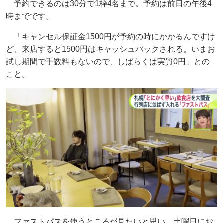
予約できるのは30分で1枠4名まで。予約は前日の午後4
時までです。
「キャンセル保証金1500円が予約の時にかかるんですけ
ど、来店すると1500円はキャッシュバックされる。いまお
試し期間で手数料もないので、しばらくは実質0円」との
こと。
ファストパスを使うところが見たいと思い、土曜日にお