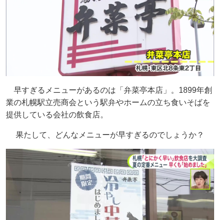
早すぎるメニューがあるのは「弁菜亭本店」。1899年創
業の札幌駅立売商会という駅弁やホームの立ち食いそばを
提供している会社の飲食店。
果たして、どんなメニューが早すぎるのでしょうか？