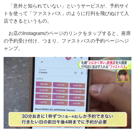
「意外と知られていない」というサービスが、予約サイ
トを使って「ファストパス」のように行列を飛びぬけて入
店できるというもの。
お店のInstagramのページのリンクをタップすると、座席
の予約受け付け、つまり、ファストパスの予約ページへジ
ャンプ。