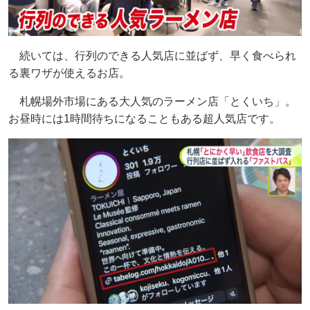
続いては、行列のできる人気店に並ばず、早く食べられ
る裏ワザが使えるお店。
札幌場外市場にある大人気のラーメン店「とくいち」。
お昼時には1時間待ちになることもある超人気店です。