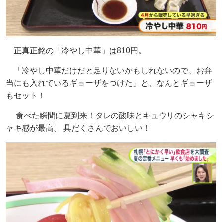
正真正銘の「冷やし中華」は810円。
「冷やし中華だけだと足りないかもしれないので、お弁
当にも入れているギョーザをつけた」と、なんとギョーザ
もセット！
食べた瞬間に夏到来！タレの酸味とキュウリのシャキシ
ャキ感が最高。 具だくさんでおいしい！