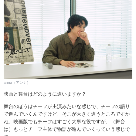
anna（アンナ）
映画と舞台はどのように違いますか？
舞台のほうはチーフが主演みたいな感じで、チーフの語り
で進んでいくんですけど、そこが大きく違うところですか
ね。映画版でもチーフはすごく大事な役ですが、（舞台
は）もっとチーフ主体で物語が進んでいくっていう感じで