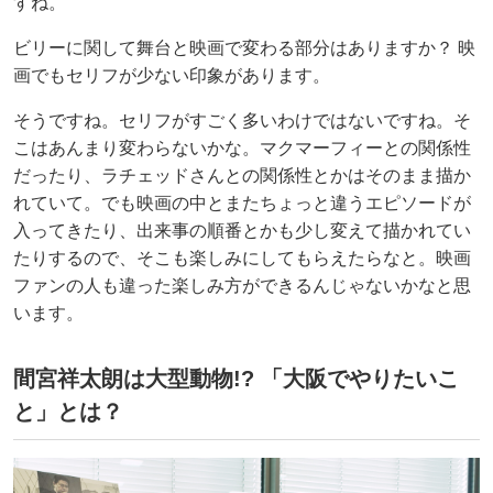
すね。
ビリーに関して舞台と映画で変わる部分はありますか？ 映
画でもセリフが少ない印象があります。
そうですね。セリフがすごく多いわけではないですね。そ
こはあんまり変わらないかな。マクマーフィーとの関係性
だったり、ラチェッドさんとの関係性とかはそのまま描か
れていて。でも映画の中とまたちょっと違うエピソードが
入ってきたり、出来事の順番とかも少し変えて描かれてい
たりするので、そこも楽しみにしてもらえたらなと。映画
ファンの人も違った楽しみ方ができるんじゃないかなと思
います。
間宮祥太朗は大型動物!? 「大阪でやりたいこ
と」とは？