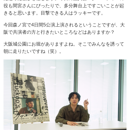
役も間宮さんにぴったりで、多分舞台上ですごいことが起
きると思います。目撃できる人はラッキーです。
今回森ノ宮で4日間5公演上演されるということですが、大
阪で共演者の方と行きたいところなどはありますか？
大阪城公園にお堀がありますよね。そこでみんなを誘って
朝に走りたいですね（笑）。