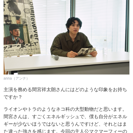
anna（アンナ）
主演を務める間宮祥太朗さんにはどのような印象をお持ち
ですか？
ライオンやトラのようなネコ科の大型動物だと思います。
間宮さんは、すごくエネルギッシュで、僕も自分がエネル
ギーが少ないほうではないと思うんですけど、それとはま
た違った強さを感じます。今回の主人公マクマーフィーの