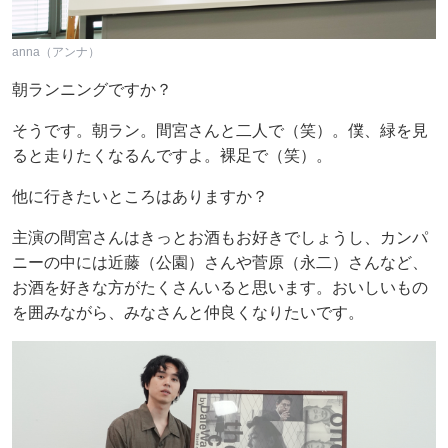
anna（アンナ）
朝ランニングですか？
そうです。朝ラン。間宮さんと二人で（笑）。僕、緑を見
ると走りたくなるんですよ。裸足で（笑）。
他に行きたいところはありますか？
主演の間宮さんはきっとお酒もお好きでしょうし、カンパ
ニーの中には近藤（公園）さんや菅原（永二）さんなど、
お酒を好きな方がたくさんいると思います。おいしいもの
を囲みながら、みなさんと仲良くなりたいです。