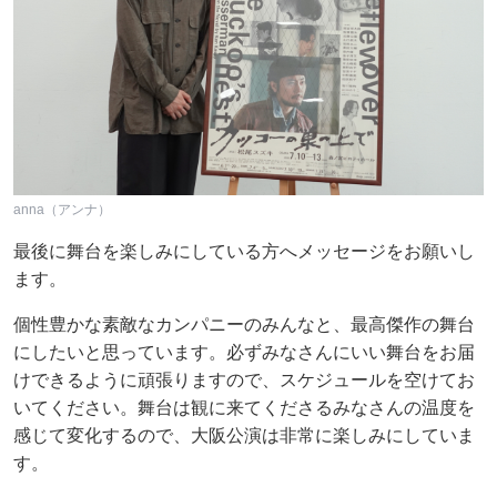
anna（アンナ）
最後に舞台を楽しみにしている方へメッセージをお願いし
ます。
個性豊かな素敵なカンパニーのみんなと、最高傑作の舞台
にしたいと思っています。必ずみなさんにいい舞台をお届
けできるように頑張りますので、スケジュールを空けてお
いてください。舞台は観に来てくださるみなさんの温度を
感じて変化するので、大阪公演は非常に楽しみにしていま
す。